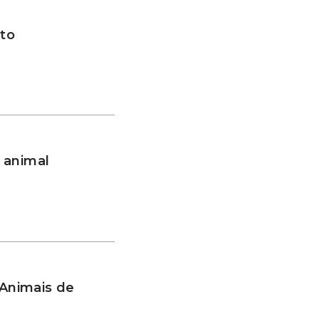
to
 animal
 Animais de