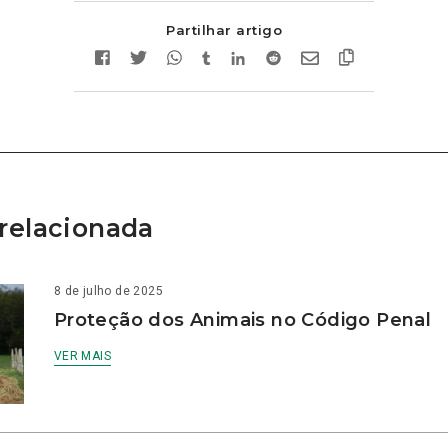
Partilhar artigo
relacionada
8 de julho de 2025
Proteção dos Animais no Código Penal
VER MAIS