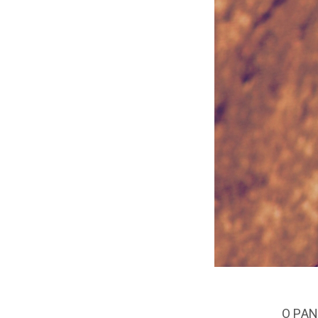
O PAN