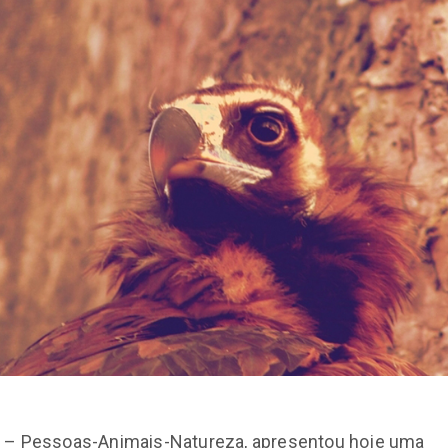
 – Pessoas-Animais-Natureza, apresentou hoje uma