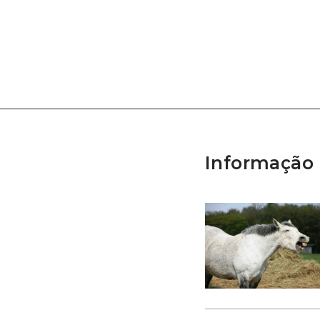
Informação 