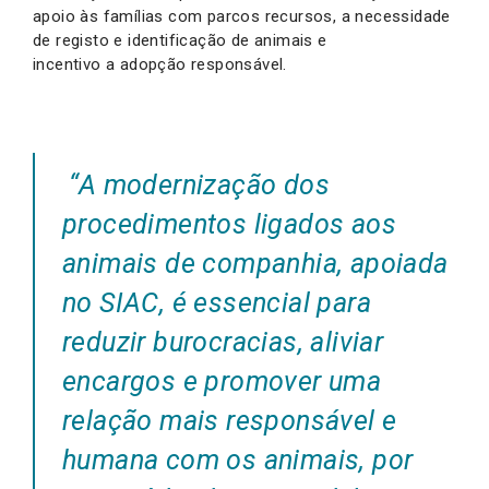
apoio às famílias com parcos recursos, a necessidade
de registo e identificação de animais e
incentivo a adopção responsável.
“A modernização dos
procedimentos ligados aos
animais de companhia, apoiada
no SIAC, é essencial para
reduzir burocracias, aliviar
encargos e promover uma
relação mais responsável e
humana com os animais, por