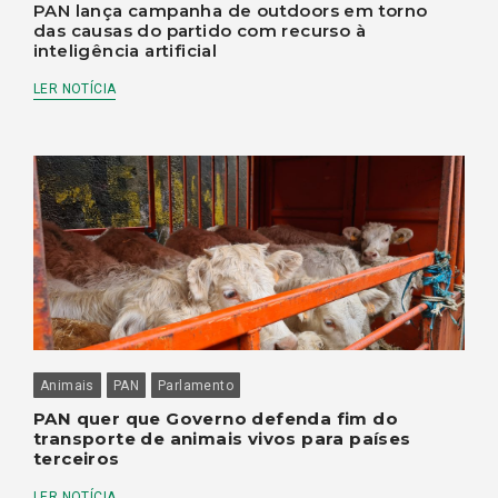
PAN lança campanha de outdoors em torno
das causas do partido com recurso à
inteligência artificial
LER NOTÍCIA
Animais
PAN
Parlamento
PAN quer que Governo defenda fim do
transporte de animais vivos para países
terceiros
LER NOTÍCIA