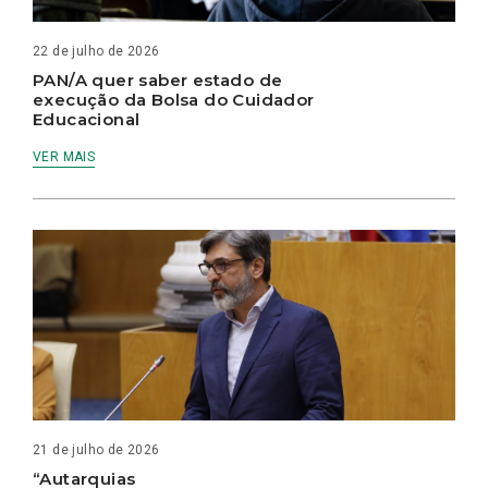
22 de julho de 2026
PAN/A quer saber estado de
execução da Bolsa do Cuidador
Educacional
VER MAIS
21 de julho de 2026
“Autarquias