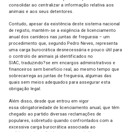
consolidar ao centralizar a informação relativa aos
animais e aos seus detentores.
Contudo, apesar da existência deste sistema nacional
de registo, mantém-se a exigência de licenciamento
anual dos canídeos nas juntas de freguesia – um
procedimento que, segundo Pedro Neves, representa
uma carga burocrática desnecessária e pouco útil para
o controlo de animais já identificados no
SIAC, traduzindo?se em encargos administrativos e
financeiros sem benefício real, ao mesmo tempo que
sobrecarrega as juntas de freguesia, algumas das
quais sem meios adequados para assegurar esta
obrigação legal.
Além disso, desde que entrou em vigor
essa obrigatoriedade de licenciamento anual, que têm
chegado ao partido diversas reclamações de
populares, sobretudo quando confrontados com a
excessiva carga burocrática associada ao