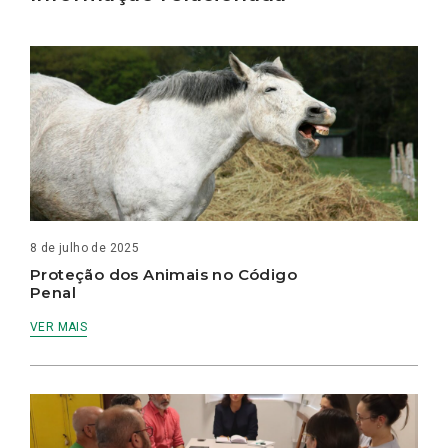
8 de julho de 2025
Proteção dos Animais no Código
Penal
VER MAIS