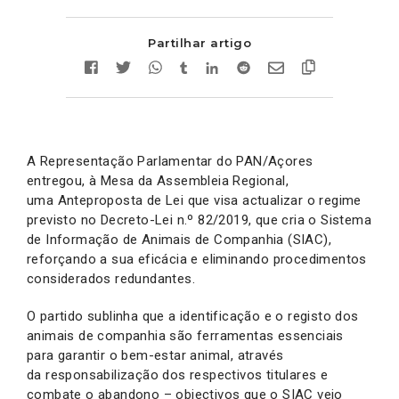
Partilhar artigo
A Representação Parlamentar do PAN/Açores
entregou, à Mesa da Assembleia Regional,
uma Anteproposta de Lei que visa actualizar o regime
previsto no Decreto-Lei n.º 82/2019, que cria o Sistema
de Informação de Animais de Companhia (SIAC),
reforçando a sua eficácia e eliminando procedimentos
considerados redundantes.
O partido sublinha que a identificação e o registo dos
animais de companhia são ferramentas essenciais
para garantir o bem-estar animal, através
da responsabilização dos respectivos titulares e
combate o abandono – objectivos que o SIAC veio