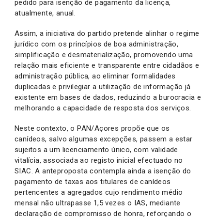
pedido para isenção de pagamento da licença,
atualmente, anual.
Assim, a iniciativa do partido pretende alinhar o regime
jurídico com os princípios de boa administração,
simplificação e desmaterialização, promovendo uma
relação mais eficiente e transparente entre cidadãos e
administração pública, ao eliminar formalidades
duplicadas e privilegiar a utilização de informação já
existente em bases de dados, reduzindo a burocracia e
melhorando a capacidade de resposta dos serviços.
Neste contexto, o PAN/Açores propõe que os
canídeos, salvo algumas excepções, passem a estar
sujeitos a um licenciamento único, com validade
vitalícia, associada ao registo inicial efectuado no
SIAC. A anteproposta contempla ainda a isenção do
pagamento de taxas aos titulares de canídeos
pertencentes a agregados cujo rendimento médio
mensal não ultrapasse 1,5 vezes o IAS, mediante
declaração de compromisso de honra, reforçando o