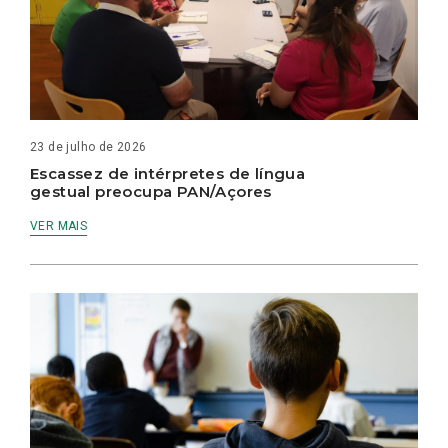
23 de julho de 2026
Escassez de intérpretes de língua
gestual preocupa PAN/Açores
VER MAIS