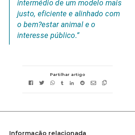
intermédio de um modelo mais
justo, eficiente e alinhado com
o bem
?
estar animal e o
interesse público.”
Partilhar artigo
Informação relacionada