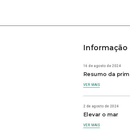
Informação 
16 de agosto de 2024
Resumo da prime
VER MAIS
2 de agosto de 2024
Elevar o mar
VER MAIS