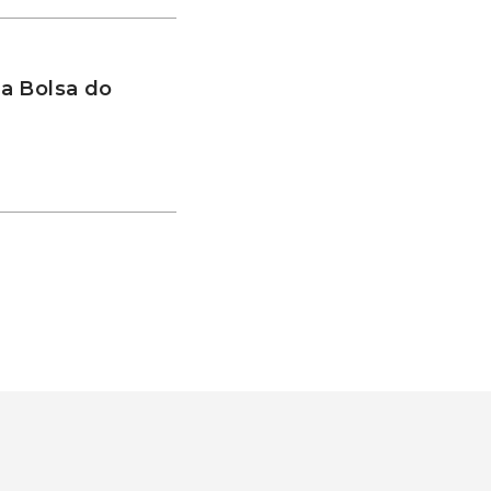
a Bolsa do