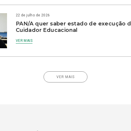
22 de julho de 2026
PAN/A quer saber estado de execução d
Cuidador Educacional
VER MAIS
VER MAIS