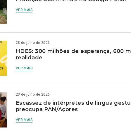
VER MAIS
28 de julho de 2026
HDES: 300 milhões de esperança, 600 m
realidade
VER MAIS
23 de julho de 2026
Escassez de intérpretes de língua gestu
preocupa PAN/Açores
VER MAIS