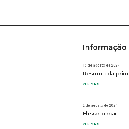
Informação 
16 de agosto de 2024
Resumo da prime
VER MAIS
2 de agosto de 2024
Elevar o mar
VER MAIS