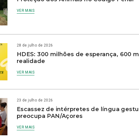
VER MAIS
28 de julho de 2026
HDES: 300 milhões de esperança, 600 m
realidade
VER MAIS
23 de julho de 2026
Escassez de intérpretes de língua gestu
preocupa PAN/Açores
VER MAIS