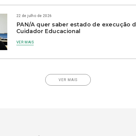
22 de julho de 2026
PAN/A quer saber estado de execução d
Cuidador Educacional
VER MAIS
VER MAIS