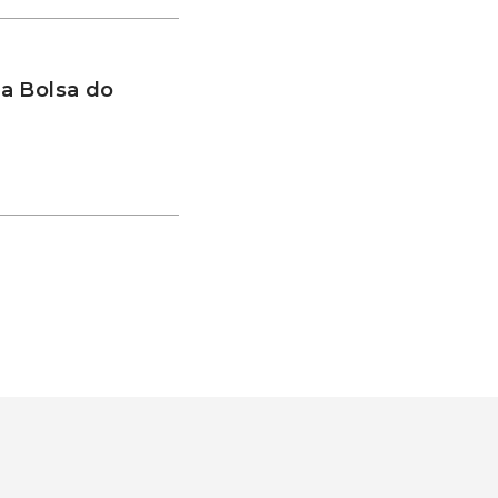
a Bolsa do