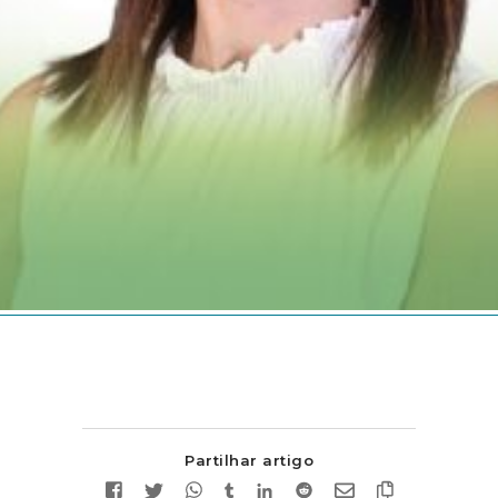
Partilhar artigo