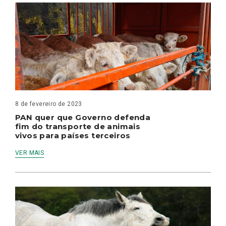
8 de fevereiro de 2023
PAN quer que Governo defenda
fim do transporte de animais
vivos para países terceiros
VER MAIS