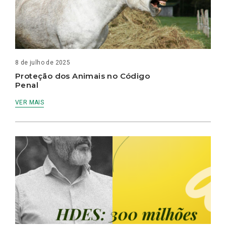
8 de julho de 2025
Proteção dos Animais no Código
Penal
VER MAIS