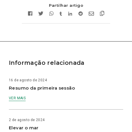
Partilhar artigo
Informação relacionada
16 de agosto de 2024
Resumo da primeira sessão
VER MAIS
2 de agosto de 2024
Elevar o mar