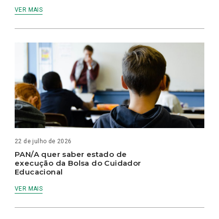
VER MAIS
22 de julho de 2026
PAN/A quer saber estado de
execução da Bolsa do Cuidador
Educacional
VER MAIS