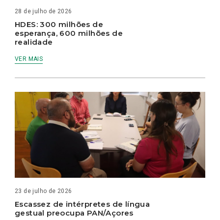
28 de julho de 2026
HDES: 300 milhões de
esperança, 600 milhões de
realidade
VER MAIS
23 de julho de 2026
Escassez de intérpretes de língua
gestual preocupa PAN/Açores