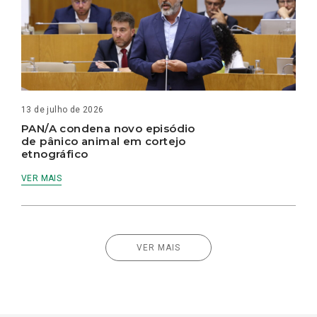
13 de julho de 2026
PAN/A condena novo episódio
de pânico animal em cortejo
etnográfico
VER MAIS
VER MAIS