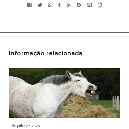
Informação relacionada
8 de julho de 2025