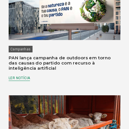
Campanhas
PAN lança campanha de outdoors em torno
das causas do partido com recurso à
inteligência artificial
LER NOTÍCIA