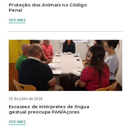
Proteção dos Animais no Código
Penal
VER MAIS
23 de julho de 2026
Escassez de intérpretes de língua
gestual preocupa PAN/Açores
VER MAIS