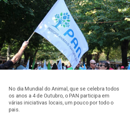
No dia Mundial do Animal, que se celebra todos
os anos a 4 de Outubro, o PAN participa em
várias iniciativas locais, um pouco por todo o
pais.