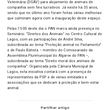
Veterinária (DGAV) para alojamento de animais de
companhia sem fins lucrativos. Já existe há 35 anos,
sendo que no último ano foram feitas várias melhorias
que culminam agora com a inauguração deste espaço.
Pelas 15:00 deste dia o PAN marca ainda presença no
Seminário: “Direitos dos Animais” no Centro Cultural de
Lagos, com as participações de André Silva,
subordinada ao tema “Proteção animal no Parlamento”
e de Paulo Batista – membro do Comissariado da
Assembleia Plurimunicipal do Algarve do PAN –,
subordinada ao tema “Direito moral dos animais de
companhia”. Organizada pela Câmara Municipal de
Lagos, esta iniciativa contará com a presença de
representantes da PSP e de várias entidades e
associações que se dedicam à proteção e bem-estar
animal.
Partilhar artigo