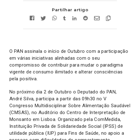
Partilhar artigo
O PAN assinala o início de Outubro com a participação
em várias iniciativas alinhadas com o seu
compromisso de contribuir para mudar o paradigma
vigente de consumo ilimitado e alterar consciências
pela positiva.
No próximo dia 2 de Outubro o Deputado do PAN,
André Silva, participa a partir das 09h30 no V
Congresso Multidisciplinar Sobre Alimentação Saudável
(CMSAS), no Auditório do Centro de Interpretação de
Monsanto em Lisboa. Organizado pela ComMedida,
Instituição Privada de Solidariedade Social (IPSS) de
utilidade pública (IUP) para Fins de Saúde, no apoio a
pessoas com dificuldades de comportamento