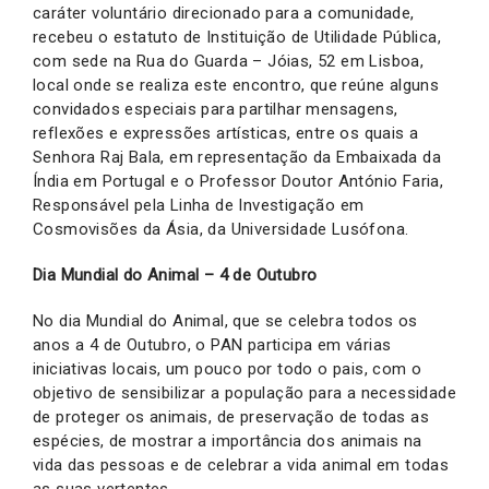
caráter voluntário direcionado para a comunidade,
recebeu o estatuto de Instituição de Utilidade Pública,
com sede na Rua do Guarda – Jóias, 52 em Lisboa,
local onde se realiza este encontro, que reúne alguns
convidados especiais para partilhar mensagens,
reflexões e expressões artísticas, entre os quais a
Senhora Raj Bala, em representação da Embaixada da
Índia em Portugal e o Professor Doutor António Faria,
Responsável pela Linha de Investigação em
Cosmovisões da Ásia, da Universidade Lusófona.
Dia Mundial do Animal – 4 de Outubro
No dia Mundial do Animal, que se celebra todos os
anos a 4 de Outubro, o PAN participa em várias
iniciativas locais, um pouco por todo o pais, com o
objetivo de sensibilizar a população para a necessidade
de proteger os animais, de preservação de todas as
espécies, de mostrar a importância dos animais na
vida das pessoas e de celebrar a vida animal em todas
as suas vertentes.