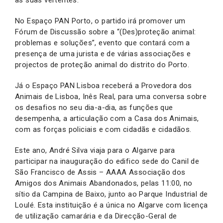
No Espaço PAN Porto, o partido irá promover um
Fórum de Discussão sobre a “(Des)proteção animal:
problemas e soluções”, evento que contará com a
presença de uma jurista e de várias associações e
projectos de proteção animal do distrito do Porto.
Já o Espaço PAN Lisboa receberá a Provedora dos
Animais de Lisboa, Inês Real, para uma conversa sobre
os desafios no seu dia-a-dia, as funções que
desempenha, a articulação com a Casa dos Animais,
com as forças policiais e com cidadãs e cidadãos.
Este ano, André Silva viaja para o Algarve para
participar na inauguração do edifico sede do Canil de
São Francisco de Assis – AAAA Associação dos
Amigos dos Animais Abandonados, pelas 11:00, no
sítio da Campina de Baixo, junto ao Parque Industrial de
Loulé. Esta instituição é a única no Algarve com licença
de utilização camarária e da Direcção-Geral de