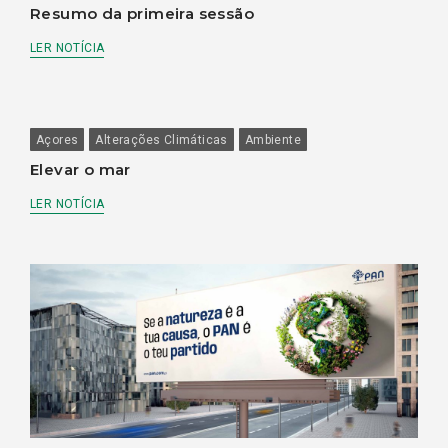
Resumo da primeira sessão
LER NOTÍCIA
Açores
Alterações Climáticas
Ambiente
Elevar o mar
LER NOTÍCIA