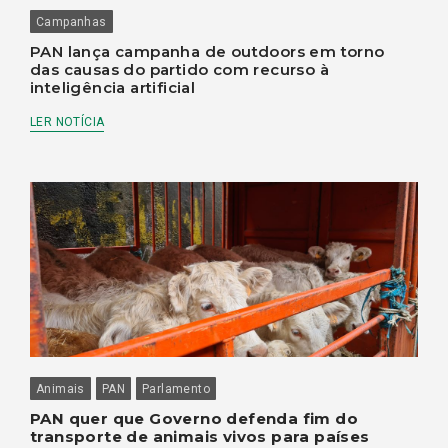
Campanhas
PAN lança campanha de outdoors em torno
das causas do partido com recurso à
inteligência artificial
LER NOTÍCIA
Animais
PAN
Parlamento
PAN quer que Governo defenda fim do
transporte de animais vivos para países