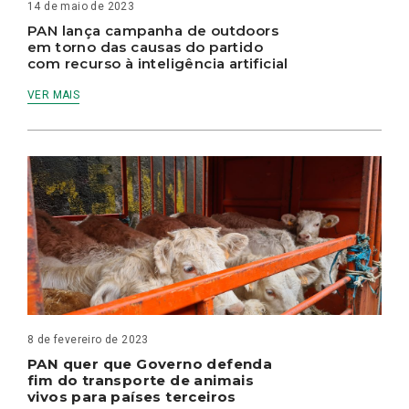
14 de maio de 2023
PAN lança campanha de outdoors
em torno das causas do partido
com recurso à inteligência artificial
VER MAIS
8 de fevereiro de 2023
PAN quer que Governo defenda
fim do transporte de animais
vivos para países terceiros