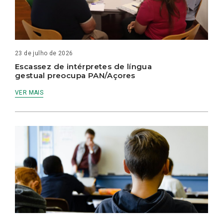
23 de julho de 2026
Escassez de intérpretes de língua
gestual preocupa PAN/Açores
VER MAIS