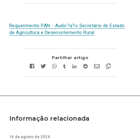
Requerimento PAN - Audic?a?o Secretário de Estado
da Agricultura e Desenvolvimento Rural
Partilhar artigo
Informação relacionada
16 de agosto de 2024