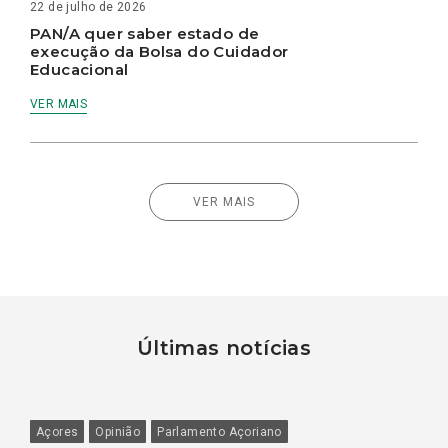
22 de julho de 2026
PAN/A quer saber estado de
execução da Bolsa do Cuidador
Educacional
VER MAIS
VER MAIS
Últimas notícias
Açores
Opinião
Parlamento Açoriano