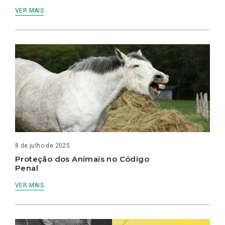
VER MAIS
8 de julho de 2025
Proteção dos Animais no Código
Penal
VER MAIS