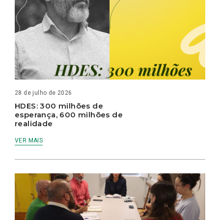
28 de julho de 2026
HDES: 300 milhões de
esperança, 600 milhões de
realidade
VER MAIS