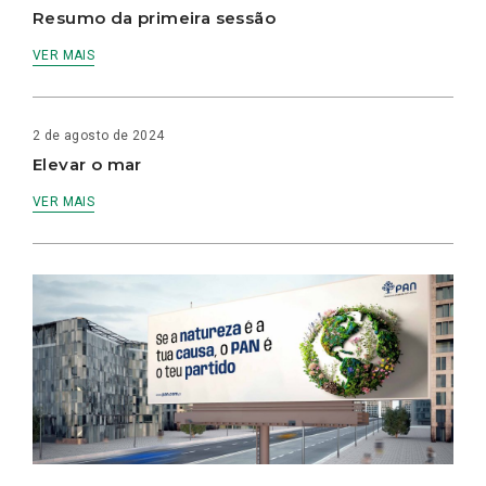
Resumo da primeira sessão
VER MAIS
2 de agosto de 2024
Elevar o mar
VER MAIS