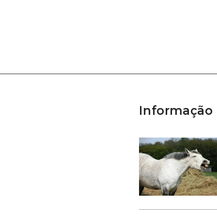
Informação 