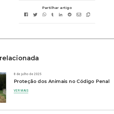
Partilhar artigo
relacionada
8 de julho de 2025
Proteção dos Animais no Código Penal
VER MAIS