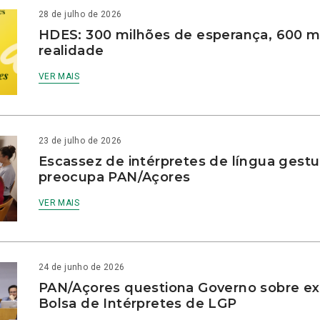
28 de julho de 2026
HDES: 300 milhões de esperança, 600 m
realidade
VER MAIS
23 de julho de 2026
Escassez de intérpretes de língua gestu
preocupa PAN/Açores
VER MAIS
24 de junho de 2026
PAN/Açores questiona Governo sobre e
Bolsa de Intérpretes de LGP