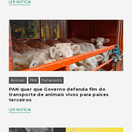
LER NOTÍCIA
Animais
PAN
Parlamento
PAN quer que Governo defenda fim do
transporte de animais vivos para países
terceiros
LER NOTÍCIA