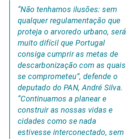
“Não tenhamos ilusões: sem
qualquer regulamentação que
proteja o arvoredo urbano, será
muito difícil que Portugal
consiga cumprir as metas de
descarbonização com as quais
se comprometeu”, defende o
deputado do PAN, André Silva.
“Continuamos a planear e
construir as nossas vidas e
cidades como se nada
estivesse interconectado, sem