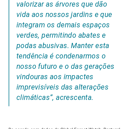
valorizar as árvores que dão
vida aos nossos jardins e que
integram os demais espaços
verdes, permitindo abates e
podas abusivas. Manter esta
tendência é condenarmos o
nosso futuro e o das gerações
vindouras aos impactes
imprevisíveis das alterações
climáticas”, acrescenta.