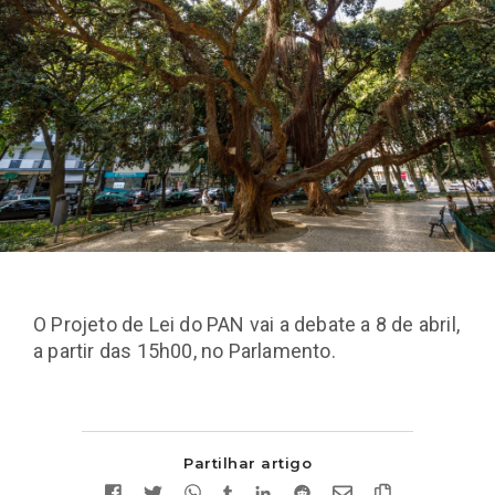
O Projeto de Lei do PAN vai a debate a 8 de abril,
a partir das 15h00, no Parlamento.
Partilhar artigo