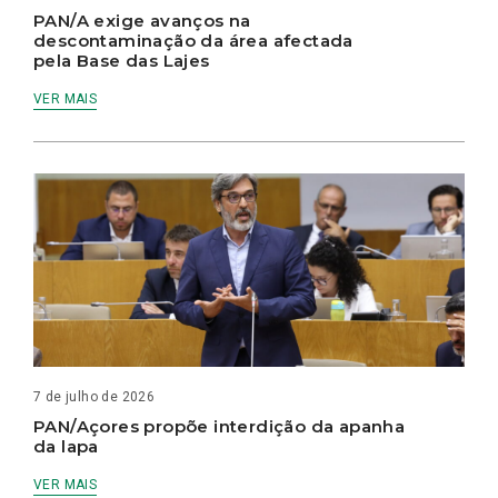
PAN/A exige avanços na
descontaminação da área afectada
pela Base das Lajes
VER MAIS
7 de julho de 2026
PAN/Açores propõe interdição da apanha
da lapa
VER MAIS