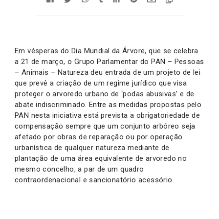
Em vésperas do Dia Mundial da Árvore, que se celebra
a 21 de março, o Grupo Parlamentar do PAN – Pessoas
– Animais – Natureza deu entrada de um projeto de lei
que prevê a criação de um regime jurídico que visa
proteger o arvoredo urbano de ‘podas abusivas’ e de
abate indiscriminado. Entre as medidas propostas pelo
PAN nesta iniciativa está prevista a obrigatoriedade de
compensação sempre que um conjunto arbóreo seja
afetado por obras de reparação ou por operação
urbanística de qualquer natureza mediante de
plantação de uma área equivalente de arvoredo no
mesmo concelho, a par de um quadro
contraordenacional e sancionatório acessório.