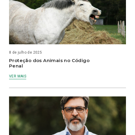
8 de julho de 2025
Proteção dos Animais no Código
Penal
VER MAIS