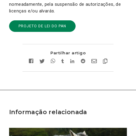
nomeadamente, pela suspensão de autorizações, de
licenças e/ou alvarás.
PROJETO DE LEI DO PAN
Partilhar artigo
Informação relacionada