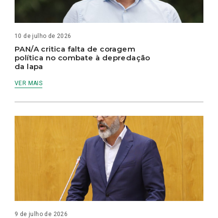
10 de julho de 2026
PAN/A critica falta de coragem
política no combate à depredação
da lapa
VER MAIS
9 de julho de 2026