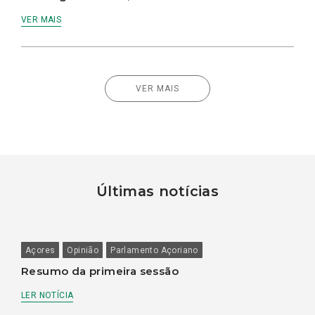
VER MAIS
VER MAIS
Últimas notícias
Açores
Opinião
Parlamento Açoriano
Resumo da primeira sessão
LER NOTÍCIA