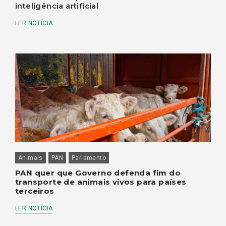
inteligência artificial
LER NOTÍCIA
Animais
PAN
Parlamento
PAN quer que Governo defenda fim do
transporte de animais vivos para países
terceiros
LER NOTÍCIA