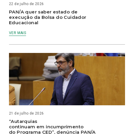
22 de julho de 2026
PAN/A quer saber estado de
execução da Bolsa do Cuidador
Educacional
VER MAIS
21 de julho de 2026
“Autarquias
continuam em incumprimento
do Programa CED”, denúncia PAN/A