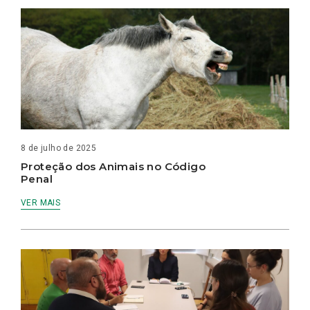
8 de julho de 2025
Proteção dos Animais no Código
Penal
VER MAIS