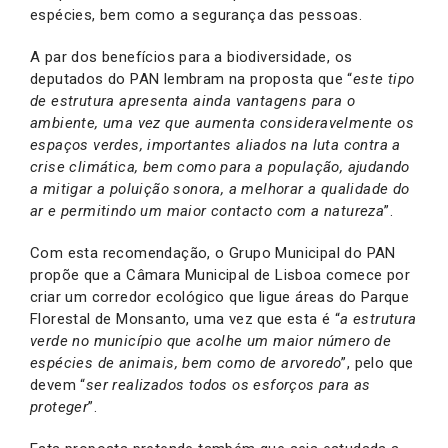
espécies, bem como a segurança das pessoas.
A par dos benefícios para a biodiversidade, os
deputados do PAN lembram na proposta que “
este tipo
de estrutura apresenta ainda vantagens para o
ambiente, uma vez que aumenta consideravelmente os
espaços verdes, importantes aliados na luta contra a
crise climática, bem como para a população, ajudando
a mitigar a poluição sonora, a melhorar a qualidade do
ar e permitindo um maior contacto com a natureza
”.
Com esta recomendação, o Grupo Municipal do PAN
propõe que a Câmara Municipal de Lisboa comece por
criar um corredor ecológico que ligue áreas do Parque
Florestal de Monsanto, uma vez que esta é “
a estrutura
verde no município que acolhe um maior número de
espécies de animais, bem como de arvoredo
”, pelo que
devem “
ser realizados todos os esforços para as
proteger
”.