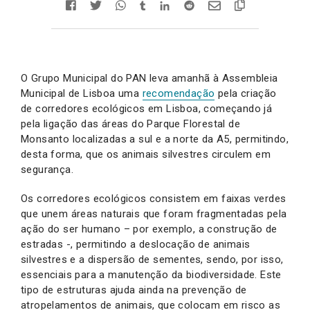
O Grupo Municipal do PAN leva amanhã à Assembleia
Municipal de Lisboa uma
recomendação
pela criação
de corredores ecológicos em Lisboa, começando já
pela ligação das áreas do Parque Florestal de
Monsanto localizadas a sul e a norte da A5, permitindo,
desta forma, que os animais silvestres circulem em
segurança.
Os corredores ecológicos consistem em faixas verdes
que unem áreas naturais que foram fragmentadas pela
ação do ser humano – por exemplo, a construção de
estradas -, permitindo a deslocação de animais
silvestres e a dispersão de sementes, sendo, por isso,
essenciais para a manutenção da biodiversidade. Este
tipo de estruturas ajuda ainda na prevenção de
atropelamentos de animais, que colocam em risco as