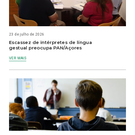
23 de julho de 2026
Escassez de intérpretes de língua
gestual preocupa PAN/Açores
VER MAIS