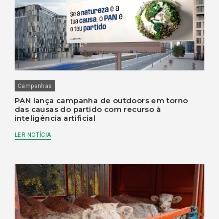
Campanhas
PAN lança campanha de outdoors em torno
das causas do partido com recurso à
inteligência artificial
LER NOTÍCIA