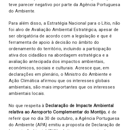
teve parecer negativo por parte da Agência Portuguesa
do Ambiente.
Para além disso, a Estratégia Nacional para o Lítio, não
foi alvo de Avaliação Ambiental Estratégica, apesar de
ser obrigatória de acordo com a legislação e que é
ferramenta de apoio à decisão no âmbito do
ordenamento do território, incluindo a participação
ativa dos cidadãos na abordagem estratégica e a
avaliação antecipada dos impactos ambientais,
económicos, sociais e culturais. Acresce que, em
declarações em plenário, o Ministro do Ambiente e
Ação Climática afirmou que os interesses globais
ambientais, são mais importantes que os interesses
ambientais locais.
No que respeita à
Declaração de Impacte Ambiental
relativa ao Aeroporto Complementar do Montijo
, é de
referir que no dia 30 de outubro, a Agência Portuguesa
do Ambiente (APA) emitiu a proposta de Declaração de