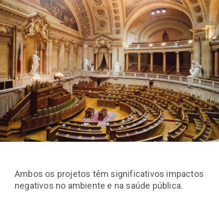
Ambos os projetos têm significativos impactos
negativos no ambiente e na saúde pública.