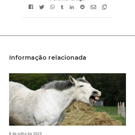
Informação relacionada
8 de julho de 2025