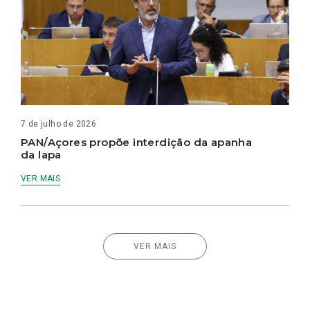
7 de julho de 2026
PAN/Açores propõe interdição da apanha
da lapa
VER MAIS
VER MAIS