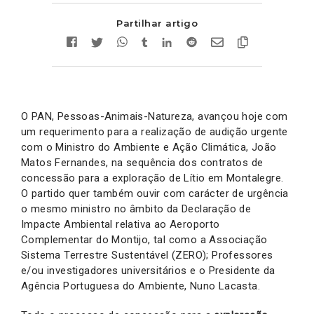
Partilhar artigo
O PAN, Pessoas-Animais-Natureza, avançou hoje com
um requerimento para a realização de audição urgente
com o Ministro do Ambiente e Ação Climática, João
Matos Fernandes, na sequência dos contratos de
concessão para a exploração de Lítio em Montalegre.
O partido quer também ouvir com carácter de urgência
o mesmo ministro no âmbito da Declaração de
Impacte Ambiental relativa ao Aeroporto
Complementar do Montijo, tal como a Associação
Sistema Terrestre Sustentável (ZERO); Professores
e/ou investigadores universitários e o Presidente da
Agência Portuguesa do Ambiente, Nuno Lacasta.