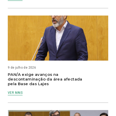
9 de julho de 2026
PAN/A exige avanços na
descontaminação da área afectada
pela Base das Lajes
VER MAIS