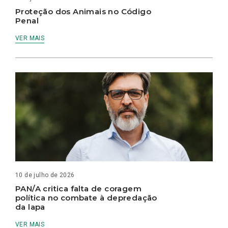
Proteção dos Animais no Código
Penal
VER MAIS
10 de julho de 2026
PAN/A critica falta de coragem
política no combate à depredação
da lapa
VER MAIS