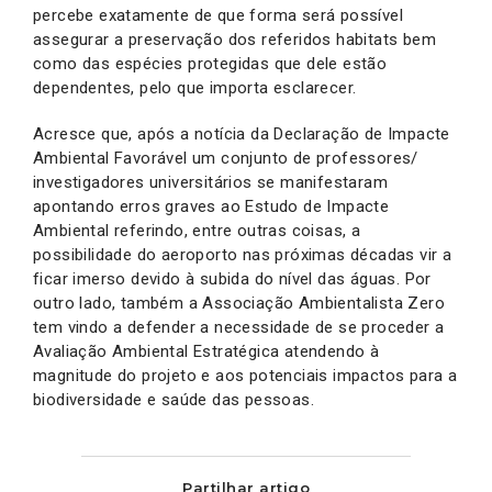
percebe exatamente de que forma será possível
assegurar a preservação dos referidos habitats bem
como das espécies protegidas que dele estão
dependentes, pelo que importa esclarecer.
Acresce que, após a notícia da Declaração de Impacte
Ambiental Favorável um conjunto de professores/
investigadores universitários se manifestaram
apontando erros graves ao Estudo de Impacte
Ambiental referindo, entre outras coisas, a
possibilidade do aeroporto nas próximas décadas vir a
ficar imerso devido à subida do nível das águas. Por
outro lado, também a Associação Ambientalista Zero
tem vindo a defender a necessidade de se proceder a
Avaliação Ambiental Estratégica atendendo à
magnitude do projeto e aos potenciais impactos para a
biodiversidade e saúde das pessoas.
Partilhar artigo