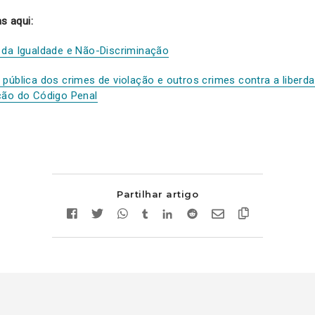
as aqui:
 da Igualdade e Não-Discriminação
pública dos crimes de violação e outros crimes contra a liberda
ção do Código Penal
Partilhar artigo