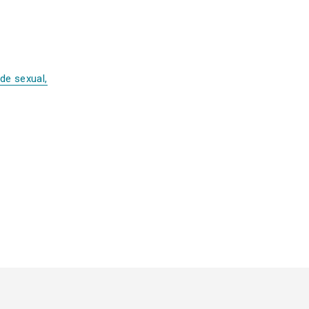
de sexual,