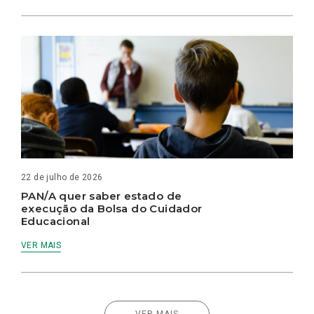
22 de julho de 2026
PAN/A quer saber estado de
execução da Bolsa do Cuidador
Educacional
VER MAIS
VER MAIS