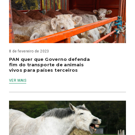
8 de fevereiro de 2023
PAN quer que Governo defenda
fim do transporte de animais
vivos para países terceiros
VER MAIS