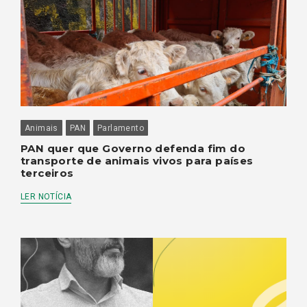
Animais
PAN
Parlamento
PAN quer que Governo defenda fim do
transporte de animais vivos para países
terceiros
LER NOTÍCIA