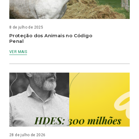
8 de julho de 2025
Proteção dos Animais no Código
Penal
VER MAIS
28 de julho de 2026