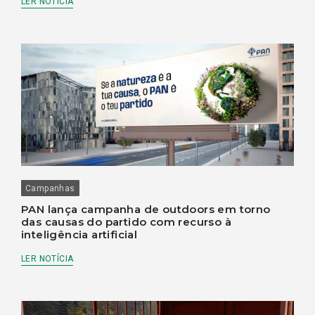
LER NOTÍCIA
Campanhas
PAN lança campanha de outdoors em torno
das causas do partido com recurso à
inteligência artificial
LER NOTÍCIA