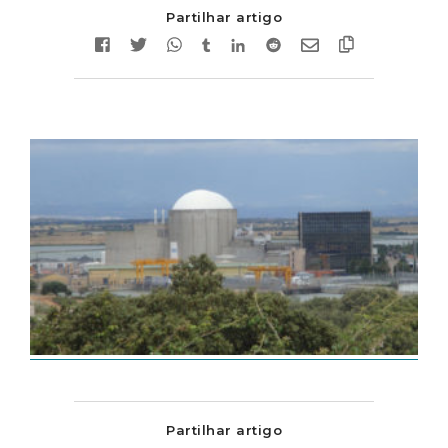
Partilhar artigo
Partilhar artigo