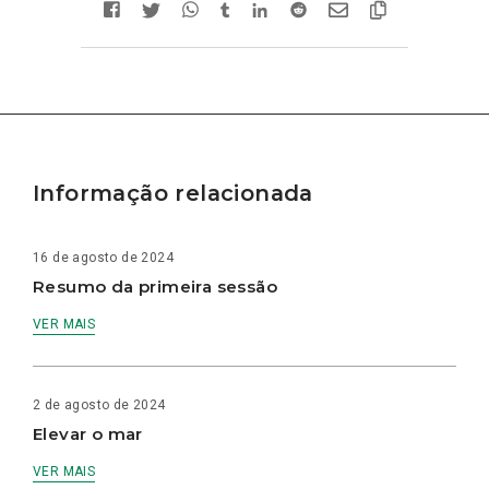
Informação relacionada
16 de agosto de 2024
Resumo da primeira sessão
VER MAIS
2 de agosto de 2024
Elevar o mar
VER MAIS