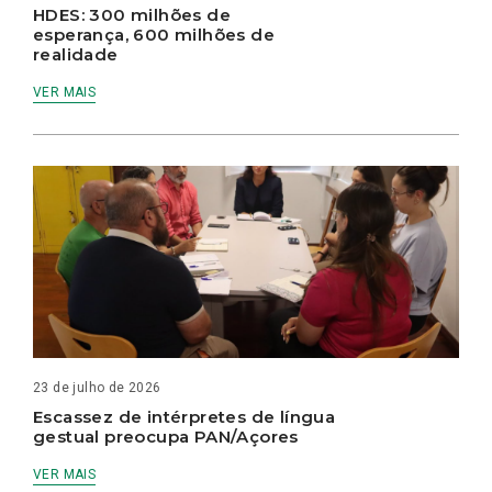
HDES: 300 milhões de
esperança, 600 milhões de
realidade
VER MAIS
23 de julho de 2026
Escassez de intérpretes de língua
gestual preocupa PAN/Açores
VER MAIS