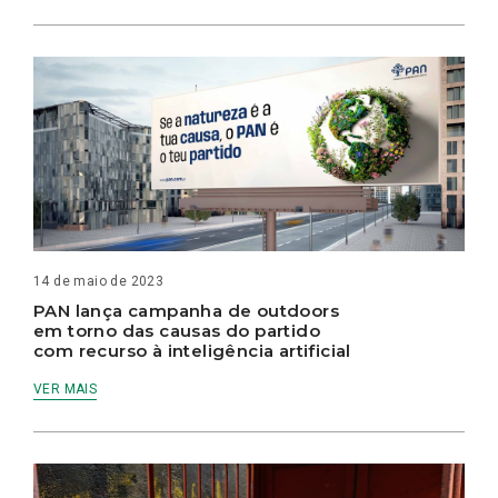
14 de maio de 2023
PAN lança campanha de outdoors
em torno das causas do partido
com recurso à inteligência artificial
VER MAIS