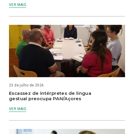
VER MAIS
23 de julho de 2026
Escassez de intérpretes de língua
gestual preocupa PAN/Açores
VER MAIS