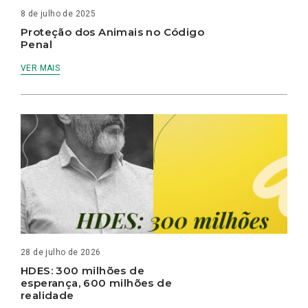
8 de julho de 2025
Proteção dos Animais no Código
Penal
VER MAIS
28 de julho de 2026
HDES: 300 milhões de
esperança, 600 milhões de
realidade