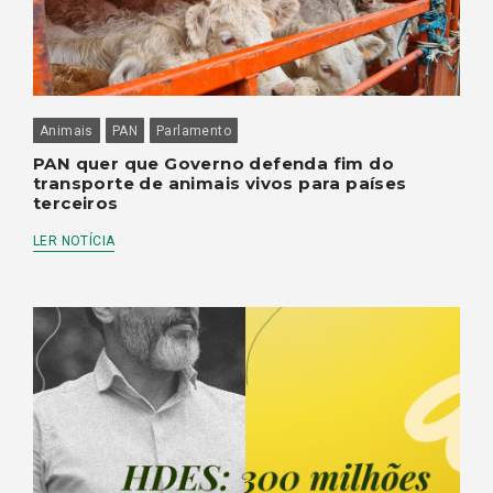
Animais
PAN
Parlamento
PAN quer que Governo defenda fim do
transporte de animais vivos para países
terceiros
LER NOTÍCIA