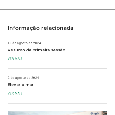
Informação relacionada
16 de agosto de 2024
Resumo da primeira sessão
VER MAIS
2 de agosto de 2024
Elevar o mar
VER MAIS