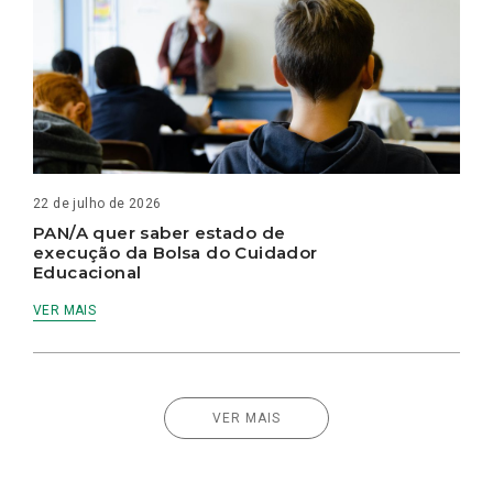
22 de julho de 2026
PAN/A quer saber estado de
execução da Bolsa do Cuidador
Educacional
VER MAIS
VER MAIS