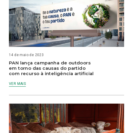
14 de maio de 2023
PAN lança campanha de outdoors
em torno das causas do partido
com recurso à inteligência artificial
VER MAIS