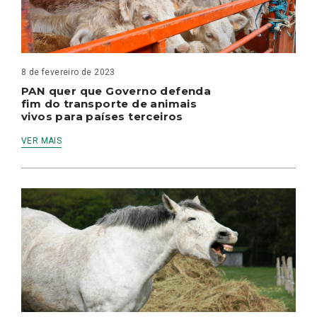
8 de fevereiro de 2023
PAN quer que Governo defenda
fim do transporte de animais
vivos para países terceiros
VER MAIS