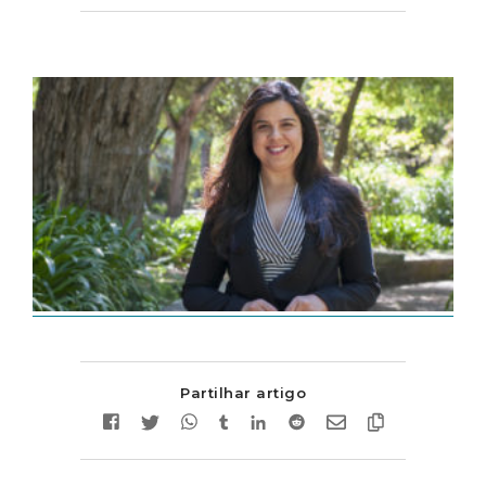
Partilhar artigo