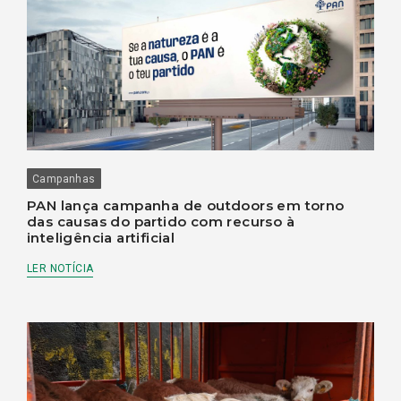
Campanhas
PAN lança campanha de outdoors em torno
das causas do partido com recurso à
inteligência artificial
LER NOTÍCIA