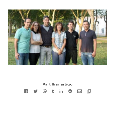
Partilhar artigo