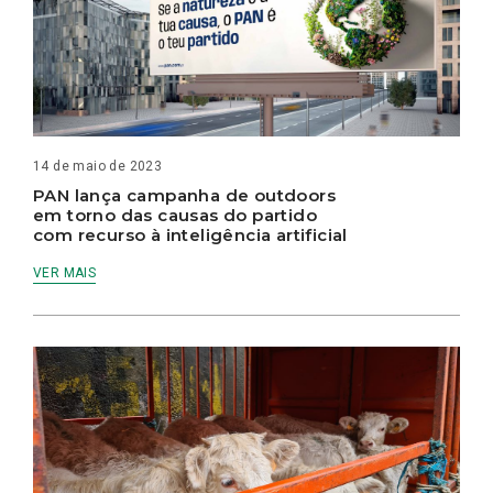
14 de maio de 2023
PAN lança campanha de outdoors
em torno das causas do partido
com recurso à inteligência artificial
VER MAIS