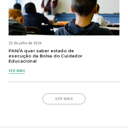
22 de julho de 2026
PAN/A quer saber estado de
execução da Bolsa do Cuidador
Educacional
VER MAIS
VER MAIS