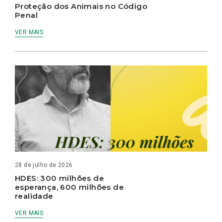
Proteção dos Animais no Código
Penal
VER MAIS
28 de julho de 2026
HDES: 300 milhões de
esperança, 600 milhões de
realidade
VER MAIS