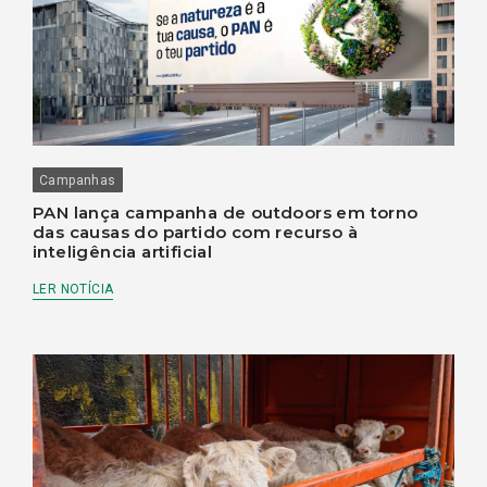
Campanhas
PAN lança campanha de outdoors em torno
das causas do partido com recurso à
inteligência artificial
LER NOTÍCIA