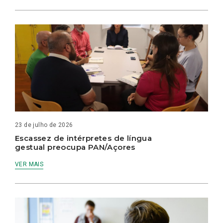
23 de julho de 2026
Escassez de intérpretes de língua
gestual preocupa PAN/Açores
VER MAIS