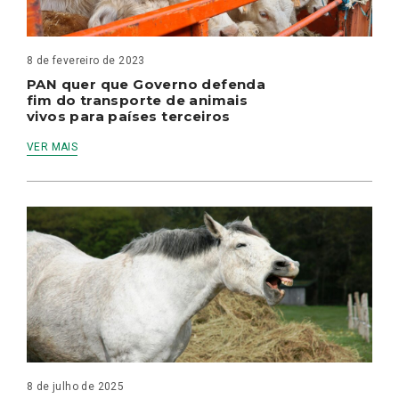
8 de fevereiro de 2023
PAN quer que Governo defenda
fim do transporte de animais
vivos para países terceiros
VER MAIS
8 de julho de 2025