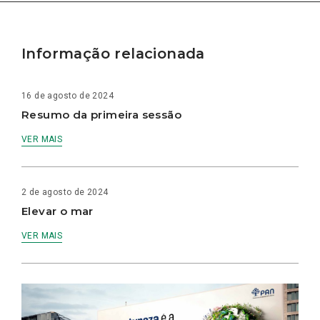
Informação relacionada
16 de agosto de 2024
Resumo da primeira sessão
VER MAIS
2 de agosto de 2024
Elevar o mar
VER MAIS