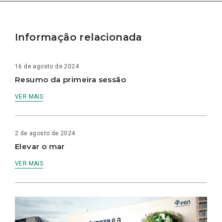
Informação relacionada
16 de agosto de 2024
Resumo da primeira sessão
VER MAIS
2 de agosto de 2024
Elevar o mar
VER MAIS