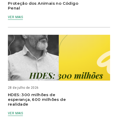
Proteção dos Animais no Código
Penal
VER MAIS
28 de julho de 2026
HDES: 300 milhões de
esperança, 600 milhões de
realidade
VER MAIS