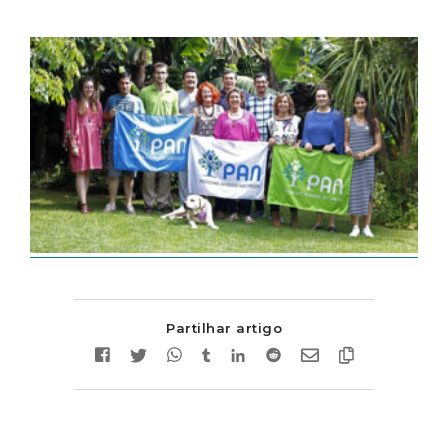
Partilhar artigo