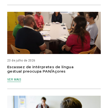
23 de julho de 2026
Escassez de intérpretes de língua
gestual preocupa PAN/Açores
VER MAIS