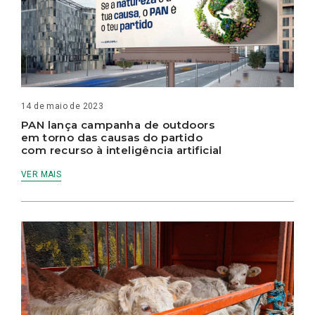
14 de maio de 2023
PAN lança campanha de outdoors
em torno das causas do partido
com recurso à inteligência artificial
VER MAIS