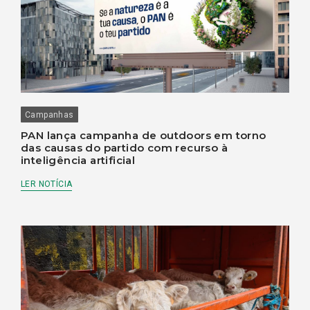
Campanhas
PAN lança campanha de outdoors em torno
das causas do partido com recurso à
inteligência artificial
LER NOTÍCIA