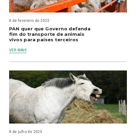
8 de fevereiro de 2023
PAN quer que Governo defenda
fim do transporte de animais
vivos para países terceiros
VER MAIS
8 de julho de 2025