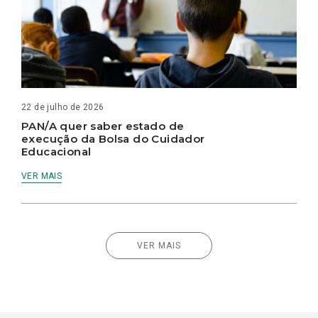
22 de julho de 2026
PAN/A quer saber estado de
execução da Bolsa do Cuidador
Educacional
VER MAIS
VER MAIS