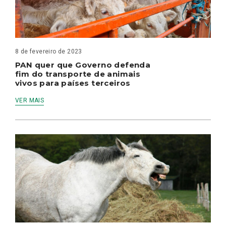
8 de fevereiro de 2023
PAN quer que Governo defenda
fim do transporte de animais
vivos para países terceiros
VER MAIS