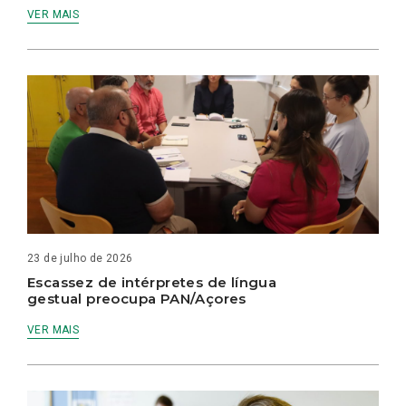
VER MAIS
23 de julho de 2026
Escassez de intérpretes de língua
gestual preocupa PAN/Açores
VER MAIS