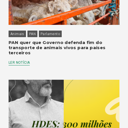
Animais
PAN
Parlamento
PAN quer que Governo defenda fim do
transporte de animais vivos para países
terceiros
LER NOTÍCIA