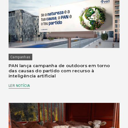
Campanhas
PAN lança campanha de outdoors em torno
das causas do partido com recurso à
inteligência artificial
LER NOTÍCIA