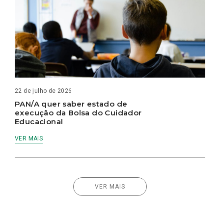
22 de julho de 2026
PAN/A quer saber estado de
execução da Bolsa do Cuidador
Educacional
VER MAIS
VER MAIS