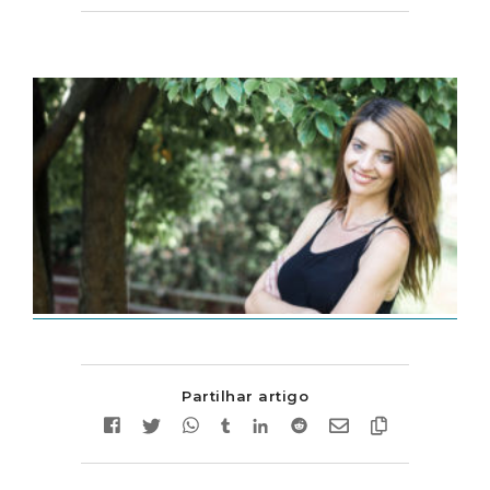
Partilhar artigo