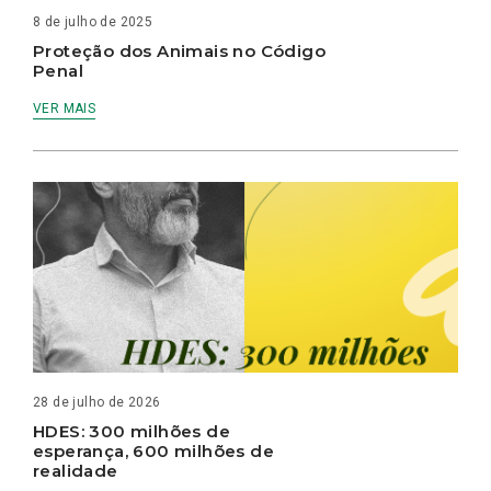
8 de julho de 2025
Proteção dos Animais no Código
Penal
VER MAIS
28 de julho de 2026
HDES: 300 milhões de
esperança, 600 milhões de
realidade