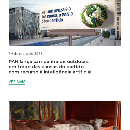
14 de maio de 2023
PAN lança campanha de outdoors
em torno das causas do partido
com recurso à inteligência artificial
VER MAIS