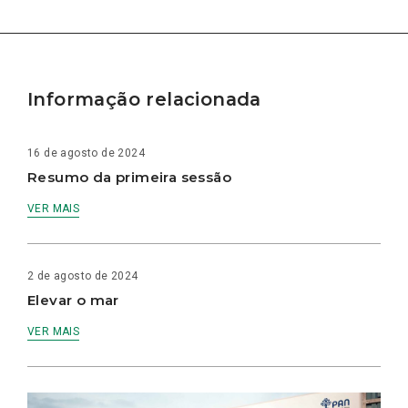
Informação relacionada
16 de agosto de 2024
Resumo da primeira sessão
VER MAIS
2 de agosto de 2024
Elevar o mar
VER MAIS