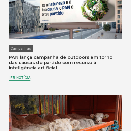
Campanhas
PAN lança campanha de outdoors em torno
das causas do partido com recurso à
inteligência artificial
LER NOTÍCIA