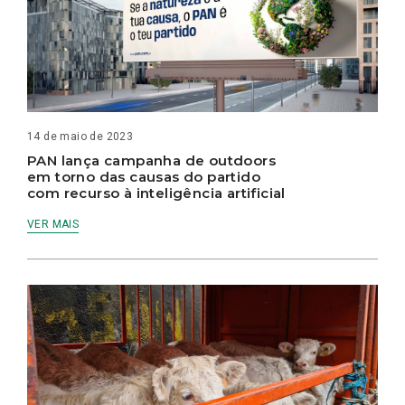
14 de maio de 2023
PAN lança campanha de outdoors
em torno das causas do partido
com recurso à inteligência artificial
VER MAIS