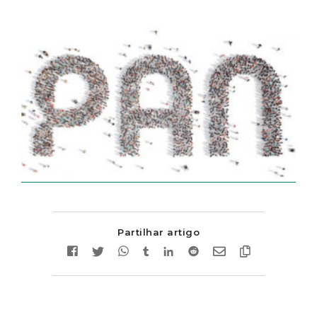
Partilhar artigo