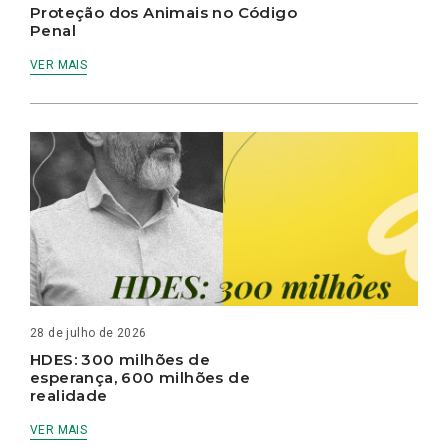
Proteção dos Animais no Código
Penal
VER MAIS
28 de julho de 2026
HDES: 300 milhões de
esperança, 600 milhões de
realidade
VER MAIS