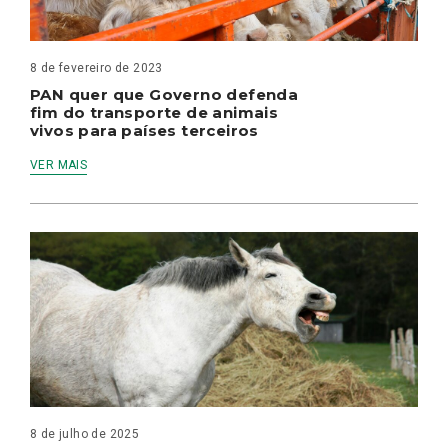
8 de fevereiro de 2023
PAN quer que Governo defenda
fim do transporte de animais
vivos para países terceiros
VER MAIS
8 de julho de 2025