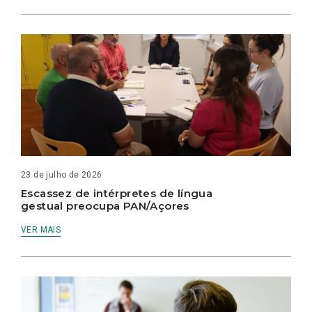
23 de julho de 2026
Escassez de intérpretes de língua
gestual preocupa PAN/Açores
VER MAIS