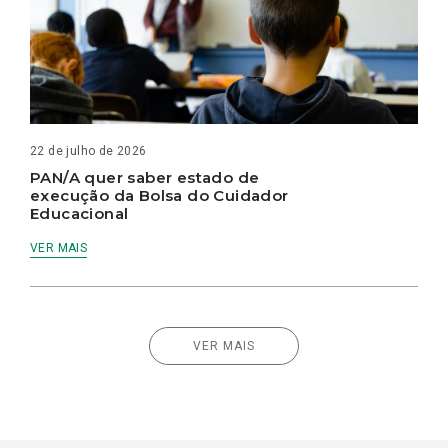
22 de julho de 2026
PAN/A quer saber estado de
execução da Bolsa do Cuidador
Educacional
VER MAIS
VER MAIS