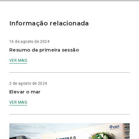
Informação relacionada
16 de agosto de 2024
Resumo da primeira sessão
VER MAIS
2 de agosto de 2024
Elevar o mar
VER MAIS