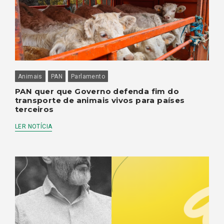
Animais
PAN
Parlamento
PAN quer que Governo defenda fim do
transporte de animais vivos para países
terceiros
LER NOTÍCIA