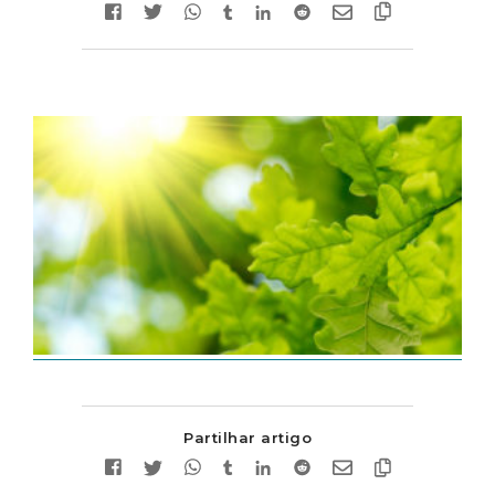
Partilhar artigo