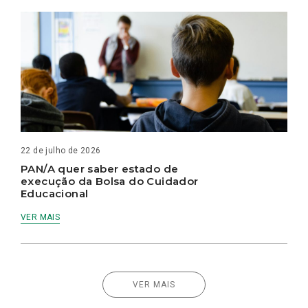
22 de julho de 2026
PAN/A quer saber estado de
execução da Bolsa do Cuidador
Educacional
VER MAIS
VER MAIS