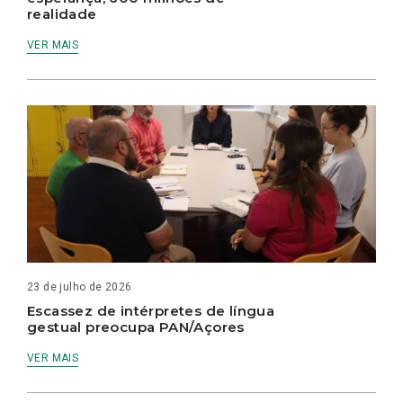
realidade
VER MAIS
23 de julho de 2026
Escassez de intérpretes de língua
gestual preocupa PAN/Açores
VER MAIS