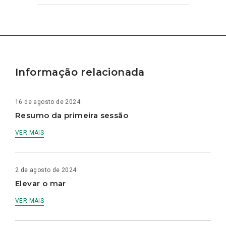
Informação relacionada
16 de agosto de 2024
Resumo da primeira sessão
VER MAIS
2 de agosto de 2024
Elevar o mar
VER MAIS