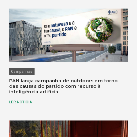
Campanhas
PAN lança campanha de outdoors em torno
das causas do partido com recurso à
inteligência artificial
LER NOTÍCIA