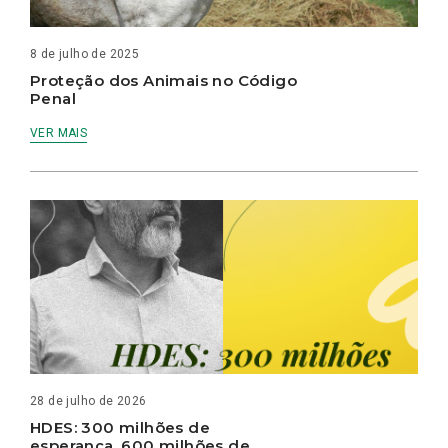
8 de julho de 2025
Proteção dos Animais no Código
Penal
VER MAIS
28 de julho de 2026
HDES: 300 milhões de
esperança, 600 milhões de