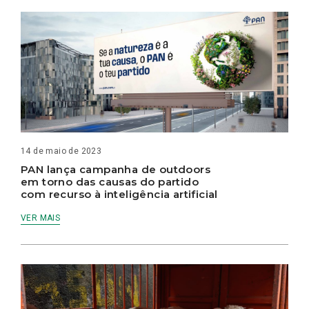
14 de maio de 2023
PAN lança campanha de outdoors
em torno das causas do partido
com recurso à inteligência artificial
VER MAIS