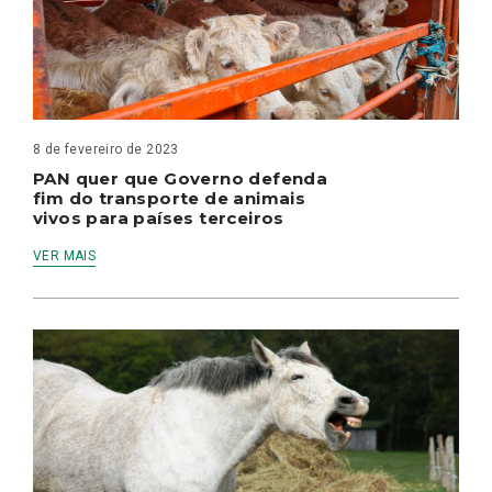
8 de fevereiro de 2023
PAN quer que Governo defenda
fim do transporte de animais
vivos para países terceiros
VER MAIS