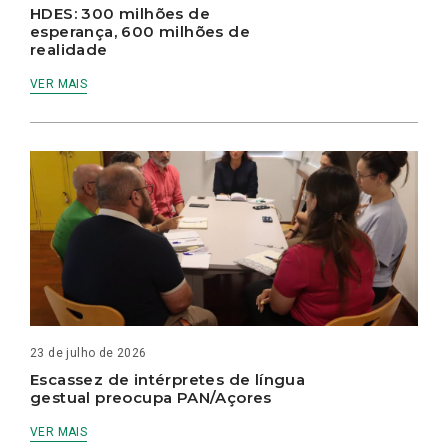
HDES: 300 milhões de
esperança, 600 milhões de
realidade
VER MAIS
23 de julho de 2026
Escassez de intérpretes de língua
gestual preocupa PAN/Açores
VER MAIS