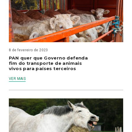
8 de fevereiro de 2023
PAN quer que Governo defenda
fim do transporte de animais
vivos para países terceiros
VER MAIS