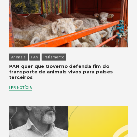
Animais
PAN
Parlamento
PAN quer que Governo defenda fim do
transporte de animais vivos para países
terceiros
LER NOTÍCIA