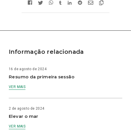
Informação relacionada
16 de agosto de 2024
Resumo da primeira sessão
VER MAIS
2 de agosto de 2024
Elevar o mar
VER MAIS