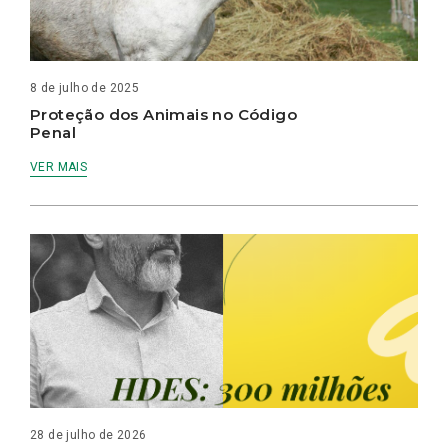
8 de julho de 2025
Proteção dos Animais no Código
Penal
VER MAIS
28 de julho de 2026