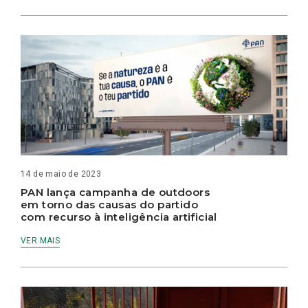
14 de maio de 2023
PAN lança campanha de outdoors
em torno das causas do partido
com recurso à inteligência artificial
VER MAIS