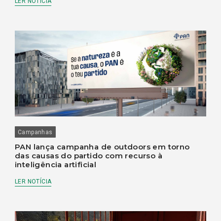
LER NOTÍCIA
Campanhas
PAN lança campanha de outdoors em torno
das causas do partido com recurso à
inteligência artificial
LER NOTÍCIA