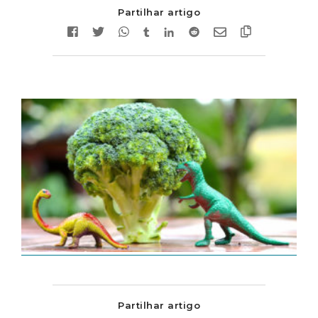
Partilhar artigo
Partilhar artigo