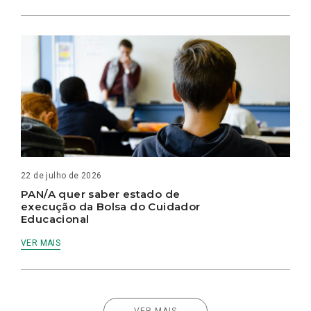
22 de julho de 2026
PAN/A quer saber estado de
execução da Bolsa do Cuidador
Educacional
VER MAIS
VER MAIS