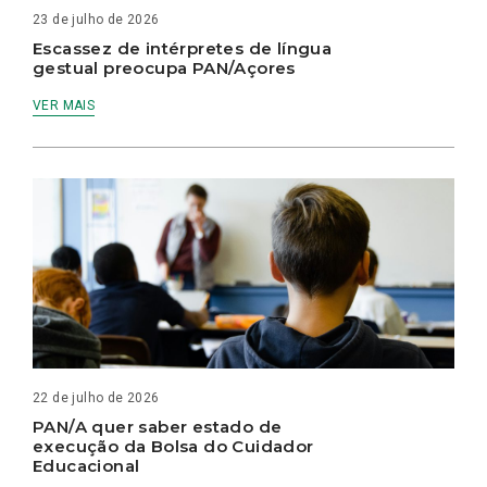
23 de julho de 2026
Escassez de intérpretes de língua
gestual preocupa PAN/Açores
VER MAIS
22 de julho de 2026
PAN/A quer saber estado de
execução da Bolsa do Cuidador
Educacional