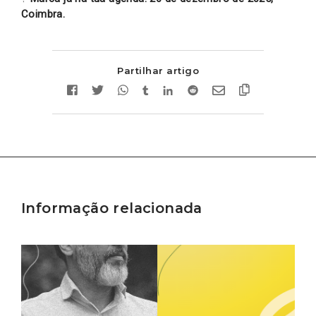
Coimbra.
Partilhar artigo
Informação relacionada