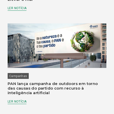
LER NOTÍCIA
Campanhas
PAN lança campanha de outdoors em torno
das causas do partido com recurso à
inteligência artificial
LER NOTÍCIA