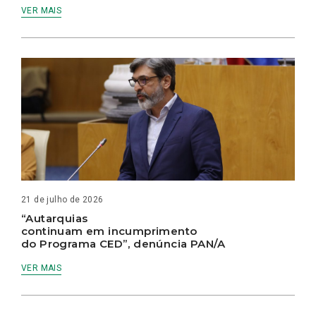
VER MAIS
21 de julho de 2026
“Autarquias
continuam em incumprimento
do Programa CED”, denúncia PAN/A
VER MAIS