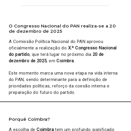
O Congresso Nacional do PAN realiza-se a 20
de dezembro de 2025
A Comissão Política Nacional do PAN aprovou
oficialmente a realização do
X.º Congresso Nacional
do partido
, que terá lugar no próximo dia
20 de
dezembro de 2025
, em
Coimbra
.
Este momento marca uma nova etapa na vida interna
do PAN, sendo determinante para a definição de
prioridades políticas, reforço da coesão interna e
preparação do futuro do partido.
Porquê Coimbra?
A escolha de
Coimbra
tem um profundo significado