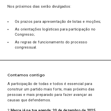
Nos próximos dias serão divulgados:
Os prazos para apresentação de listas e moções;
As orientações logísticas para participação no
Congresso;
As regras de funcionamento do processo
congressual.
Contamos contigo
A participação de todas e todos é essencial para
construir um partido mais forte, mais próximo das
pessoas e mais preparado para fazer avançar as
causas que defendemos.
?
Marca já na tua agenda: 20 de dezembro de 2025,