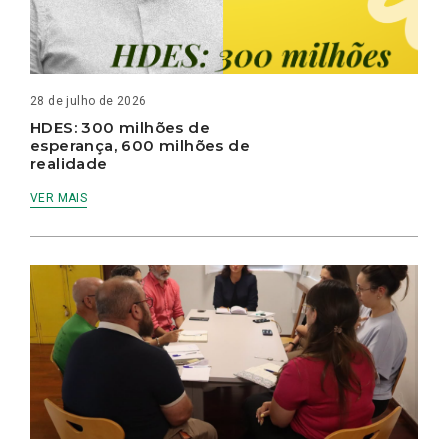
28 de julho de 2026
HDES: 300 milhões de
esperança, 600 milhões de
realidade
VER MAIS