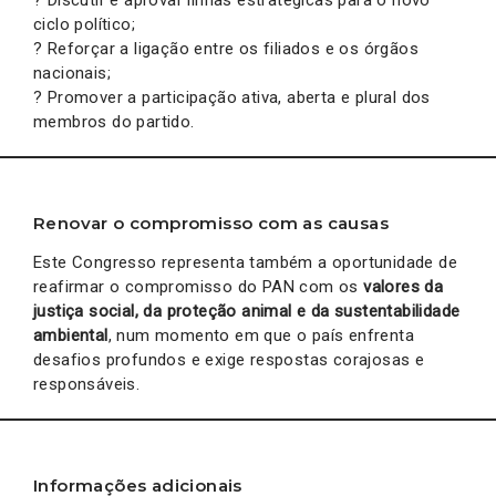
? Discutir e aprovar linhas estratégicas para o novo
ciclo político;
? Reforçar a ligação entre os filiados e os órgãos
nacionais;
? Promover a participação ativa, aberta e plural dos
membros do partido.
Renovar o compromisso com as causas
Este Congresso representa também a oportunidade de
reafirmar o compromisso do PAN com os
valores da
justiça social, da proteção animal e da sustentabilidade
ambiental
, num momento em que o país enfrenta
desafios profundos e exige respostas corajosas e
responsáveis.
Informações adicionais