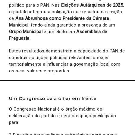
político para o PAN. Nas
Eleições Autárquicas de 2025
,
o partido integrou a coligação que resultou na eleição
de
Ana Abrunhosa como Presidente da Câmara
Municipal
, tendo ainda garantido a presença de um
Grupo Municipal
e um eleito em
Assembleia de
Freguesia
.
Estes resultados demonstram a capacidade do PAN de
construir soluções políticas relevantes, crescer
territorialmente e influenciar a governação local com
os seus valores e propostas.
Um Congresso para olhar em frente
O Congresso Nacional é o órgão máximo de
deliberação do partido e será o espaço privilegiado
para: