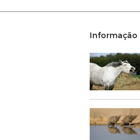
Informação 