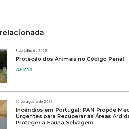
relacionada
8 de julho de 2025
Proteção dos Animais no Código Penal
VER MAIS
20 de agosto de 2025
Incêndios em Portugal: PAN Propõe Me
Urgentes para Recuperar as Áreas Ardid
Proteger a Fauna Selvagem