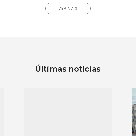
VER MAIS
Últimas notícias