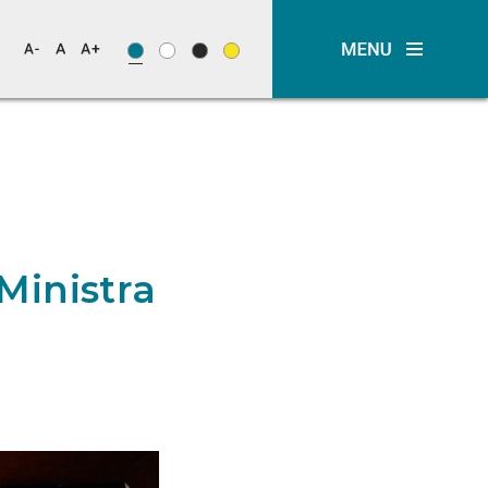
Ministra