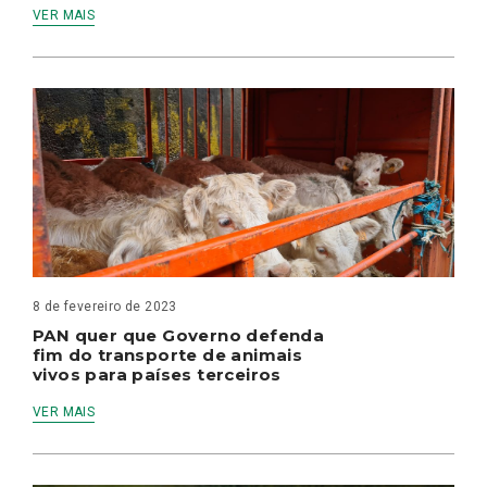
VER MAIS
8 de fevereiro de 2023
PAN quer que Governo defenda
fim do transporte de animais
vivos para países terceiros
VER MAIS