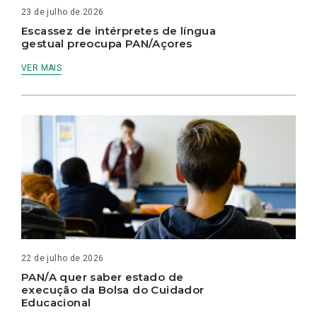
23 de julho de 2026
Escassez de intérpretes de língua
gestual preocupa PAN/Açores
VER MAIS
22 de julho de 2026
PAN/A quer saber estado de
execução da Bolsa do Cuidador
Educacional