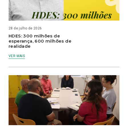
28 de julho de 2026
HDES: 300 milhões de
esperança, 600 milhões de
realidade
VER MAIS