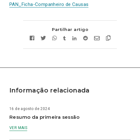
PAN_Ficha-Companheiro de Causas
Partilhar artigo
Informação relacionada
16 de agosto de 2024
Resumo da primeira sessão
VER MAIS