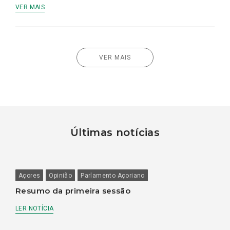
VER MAIS
VER MAIS
Últimas notícias
Açores
Opinião
Parlamento Açoriano
Resumo da primeira sessão
LER NOTÍCIA