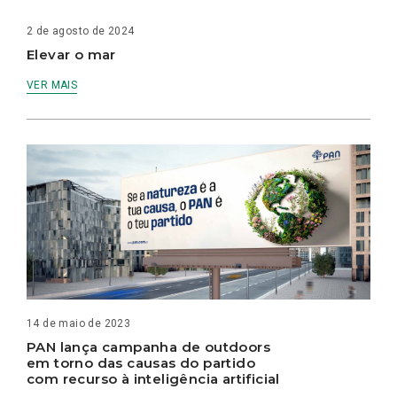
2 de agosto de 2024
Elevar o mar
VER MAIS
14 de maio de 2023
PAN lança campanha de outdoors
em torno das causas do partido
com recurso à inteligência artificial