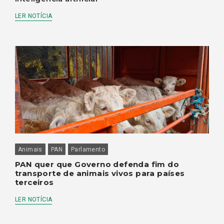
LER NOTÍCIA
Animais
PAN
Parlamento
PAN quer que Governo defenda fim do
transporte de animais vivos para países
terceiros
LER NOTÍCIA