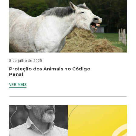
8 de julho de 2025
Proteção dos Animais no Código
Penal
VER MAIS