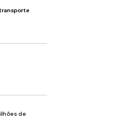
transporte
ilhões de