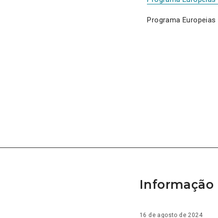
Programa Europeias
Informação 
16 de agosto de 2024