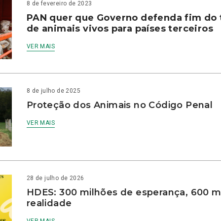
8 de fevereiro de 2023
PAN quer que Governo defenda fim do 
de animais vivos para países terceiros
VER MAIS
8 de julho de 2025
Proteção dos Animais no Código Penal
VER MAIS
28 de julho de 2026
HDES: 300 milhões de esperança, 600 m
realidade
VER MAIS