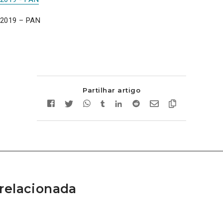
 2019 – PAN
Partilhar artigo
relacionada