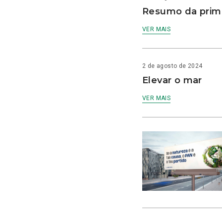
Resumo da prime
VER MAIS
2 de agosto de 2024
Elevar o mar
VER MAIS