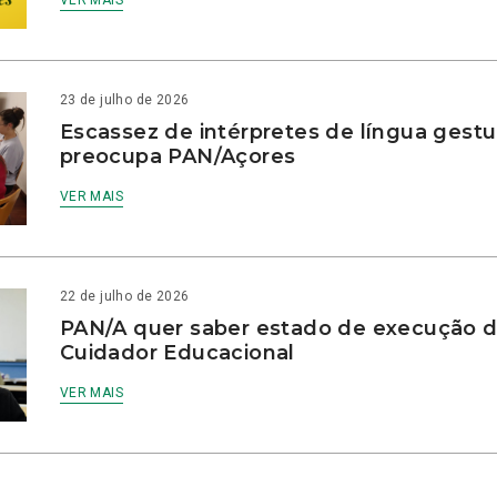
23 de julho de 2026
Escassez de intérpretes de língua gestu
preocupa PAN/Açores
VER MAIS
22 de julho de 2026
PAN/A quer saber estado de execução d
Cuidador Educacional
VER MAIS