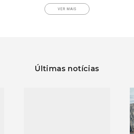
VER MAIS
Últimas notícias