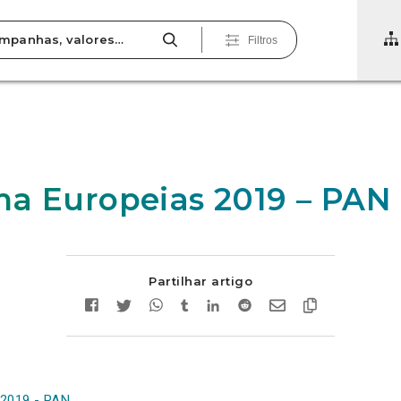
Filtros
a Europeias 2019 – PAN
Partilhar artigo
 2019 - PAN