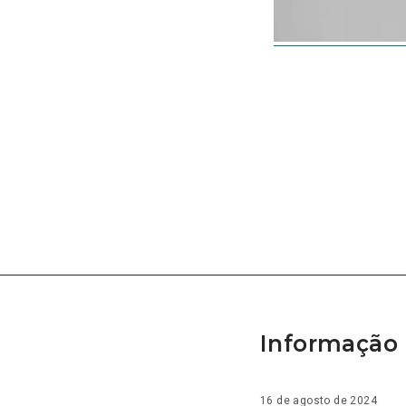
Informação 
16 de agosto de 2024