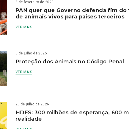
8 de fevereiro de 2023
PAN quer que Governo defenda fim do 
de animais vivos para países terceiros
VER MAIS
8 de julho de 2025
Proteção dos Animais no Código Penal
VER MAIS
28 de julho de 2026
HDES: 300 milhões de esperança, 600 m
realidade