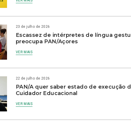
VER MAIS
23 de julho de 2026
Escassez de intérpretes de língua gestu
preocupa PAN/Açores
VER MAIS
22 de julho de 2026
PAN/A quer saber estado de execução d
Cuidador Educacional
VER MAIS