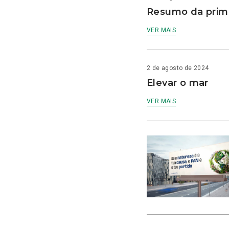
Resumo da prime
VER MAIS
2 de agosto de 2024
Elevar o mar
VER MAIS