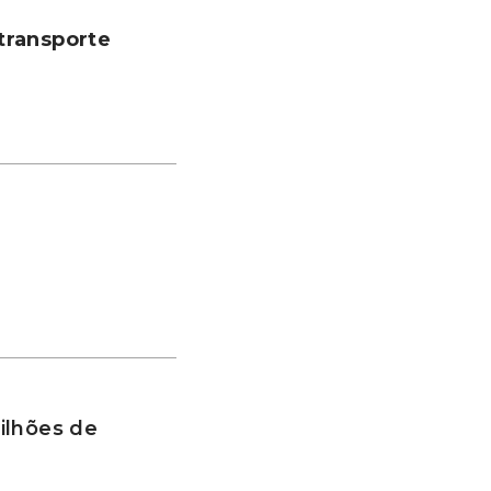
transporte
ilhões de