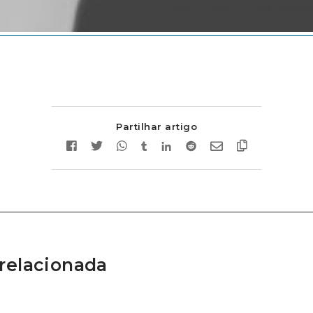
Partilhar artigo
relacionada