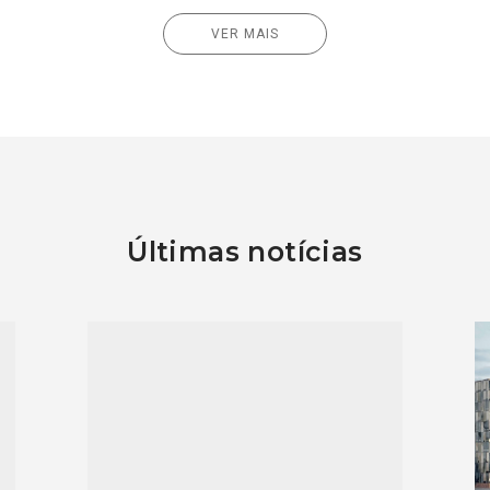
VER MAIS
Últimas notícias