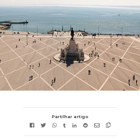
Partilhar artigo