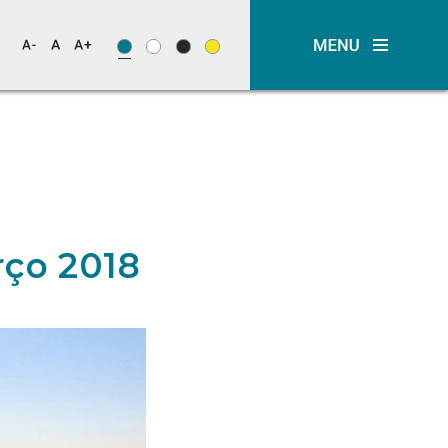
ço 2018