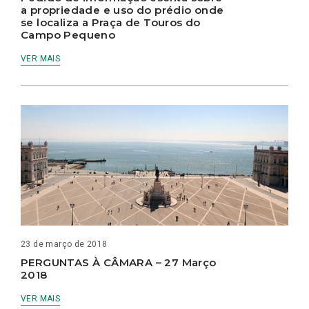
a propriedade e uso do prédio onde
se localiza a Praça de Touros do
Campo Pequeno
VER MAIS
23 de março de 2018
PERGUNTAS À CÂMARA – 27 Março
2018
VER MAIS