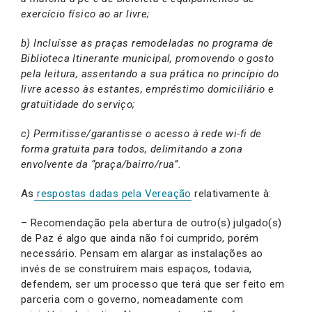
exercício físico ao ar livre;
b) Incluísse as praças remodeladas no programa de
Biblioteca Itinerante municipal, promovendo o gosto
pela leitura, assentando a sua prática no princípio do
livre acesso às estantes, empréstimo domiciliário e
gratuitidade do serviço;
c) Permitisse/garantisse o acesso à rede wi-fi de
forma gratuita para todos, delimitando a zona
envolvente da “praça/bairro/rua”.
As
respostas dadas pela Vereação
relativamente à:
– Recomendação pela abertura de outro(s) julgado(s)
de Paz é algo que ainda não foi cumprido, porém
necessário. Pensam em alargar as instalações ao
invés de se construírem mais espaços, todavia,
defendem, ser um processo que terá que ser feito em
parceria com o governo, nomeadamente com