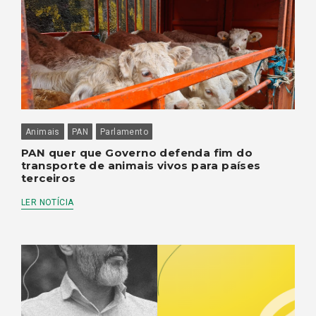
Animais
PAN
Parlamento
PAN quer que Governo defenda fim do
transporte de animais vivos para países
terceiros
LER NOTÍCIA