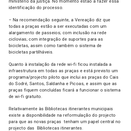
ministério da justiça. No momento estão a fazer essa
identificação do processo.
– Na recomendação seguinte, a Vereação diz que
todas a praças estão a ser executadas com um
alargamento de passeios; com inclusão na rede
ciclovias; com integração de suportes para as
bicicletas, assim como também o sistema de
bicicletas partilháveis.
Quanto à instalação da rede wi-fi ficou instalada a
infraestrutura em todas as praças e está previsto um
programa/projecto piloto que inclui as praças do Cais
do Sodré, Santos, Saldanha e Picoas, e assim que as
praças fiquem concluídas ficará a funcionar o sistema
de wi-fi gratuito.
Relativamente às Bibliotecas itinerantes municipais
existe a disponibilidade na reformulação do projecto
para que as novas praças tenham um papel central no
projecto das Bibliotecas itinerantes.