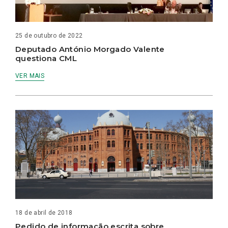
25 de outubro de 2022
Deputado António Morgado Valente
questiona CML
VER MAIS
18 de abril de 2018
Pedido de informação escrita sobre