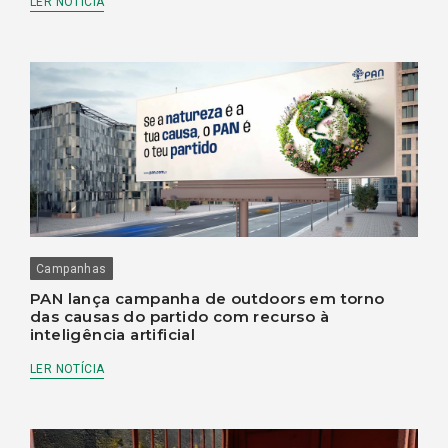
LER NOTÍCIA
Campanhas
PAN lança campanha de outdoors em torno
das causas do partido com recurso à
inteligência artificial
LER NOTÍCIA