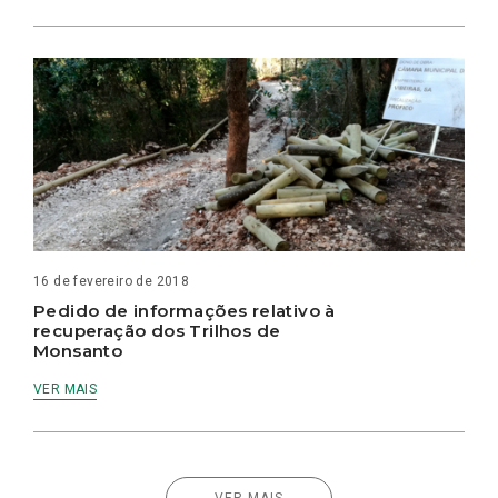
16 de fevereiro de 2018
Pedido de informações relativo à
recuperação dos Trilhos de
Monsanto
VER MAIS