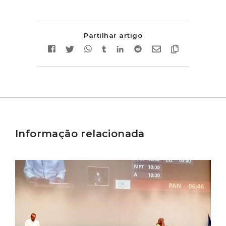
Partilhar artigo
Informação relacionada