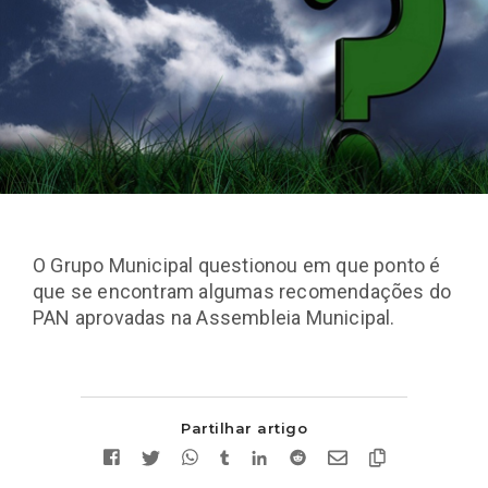
O Grupo Municipal questionou em que ponto é
que se encontram algumas recomendações do
PAN aprovadas na Assembleia Municipal.
Partilhar artigo