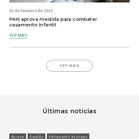
20 de fevereiro de 2025
PAN aprova medida para combater
casamento infantil
VER MAIS
VER MAIS
Últimas notícias
Açores
Opinião
Parlamento Açoriano