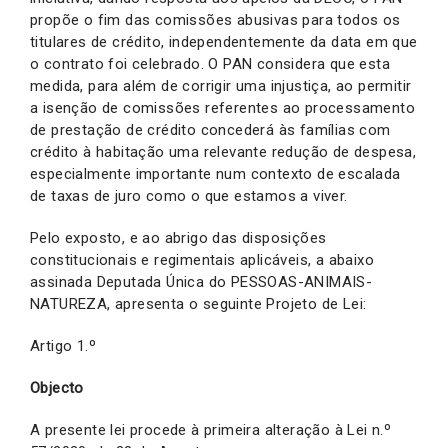
propõe o fim das comissões abusivas para todos os
titulares de crédito, independentemente da data em que
o contrato foi celebrado. O PAN considera que esta
medida, para além de corrigir uma injustiça, ao permitir
a isenção de comissões referentes ao processamento
de prestação de crédito concederá às famílias com
crédito à habitação uma relevante redução de despesa,
especialmente importante num contexto de escalada
de taxas de juro como o que estamos a viver.
Pelo exposto, e ao abrigo das disposições
constitucionais e regimentais aplicáveis, a abaixo
assinada Deputada Única do PESSOAS-ANIMAIS-
NATUREZA, apresenta o seguinte Projeto de Lei:
Artigo 1.º
Objecto
A presente lei procede à primeira alteração à Lei n.º