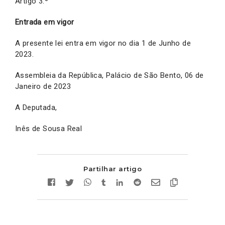
Artigo 3.º
Entrada em vigor
A presente lei entra em vigor no dia 1 de Junho de
2023.
Assembleia da República, Palácio de São Bento, 06 de
Janeiro de 2023
A Deputada,
Inês de Sousa Real
Partilhar artigo