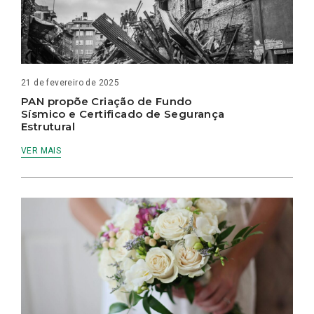
21 de fevereiro de 2025
PAN propõe Criação de Fundo
Sísmico e Certificado de Segurança
Estrutural
VER MAIS