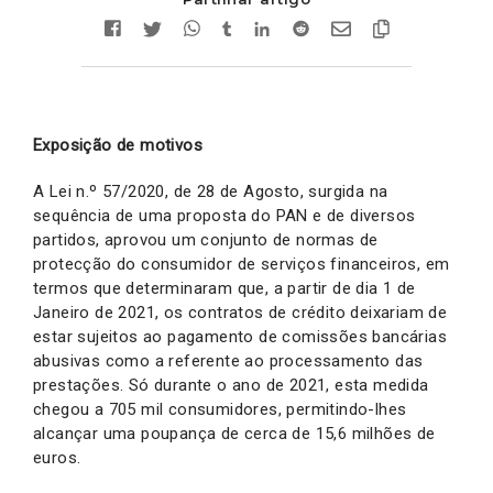
Exposição de motivos
A Lei n.º 57/2020, de 28 de Agosto, surgida na
sequência de uma proposta do PAN e de diversos
partidos, aprovou um conjunto de normas de
protecção do consumidor de serviços financeiros, em
termos que determinaram que, a partir de dia 1 de
Janeiro de 2021, os contratos de crédito deixariam de
estar sujeitos ao pagamento de comissões bancárias
abusivas como a referente ao processamento das
prestações. Só durante o ano de 2021, esta medida
chegou a 705 mil consumidores, permitindo-lhes
alcançar uma poupança de cerca de 15,6 milhões de
euros.