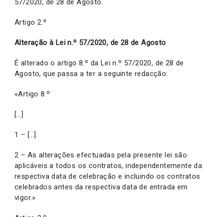
57/2020, de 28 de Agosto.
Artigo 2.º
Alteração à Lei n.º 57/2020, de 28 de Agosto
É alterado o artigo 8.º da Lei n.º 57/2020, de 28 de
Agosto, que passa a ter a seguinte redacção:
«Artigo 8.º
[…]
1 – […].
2 – As alterações efectuadas pela presente lei são
aplicáveis a todos os contratos, independentemente da
respectiva data de celebração e incluindo os contratos
celebrados antes da respectiva data de entrada em
vigor.»