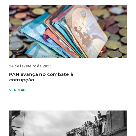
24 de fevereiro de 2025
PAN avança no combate à
corrupção
VER MAIS