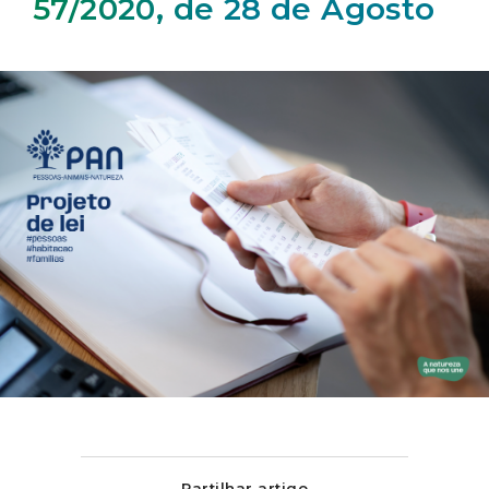
57/2020, de 28 de Agosto
Partilhar artigo