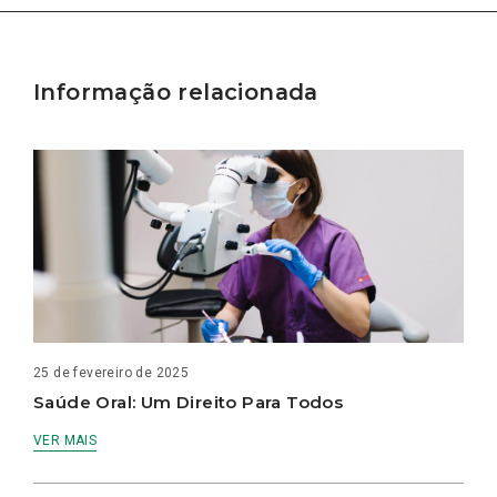
Informação relacionada
25 de fevereiro de 2025
Saúde Oral: Um Direito Para Todos
VER MAIS