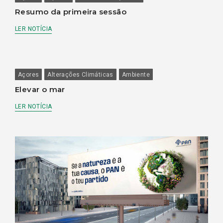
Resumo da primeira sessão
LER NOTÍCIA
Açores
Alterações Climáticas
Ambiente
Elevar o mar
LER NOTÍCIA