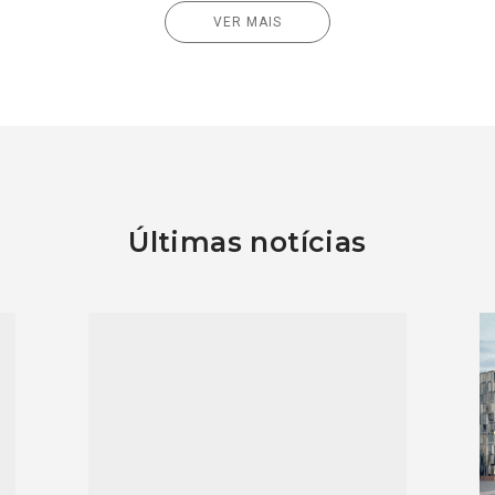
VER MAIS
Últimas notícias