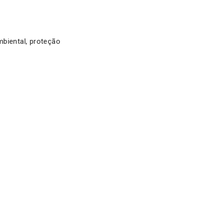
mbiental, proteção