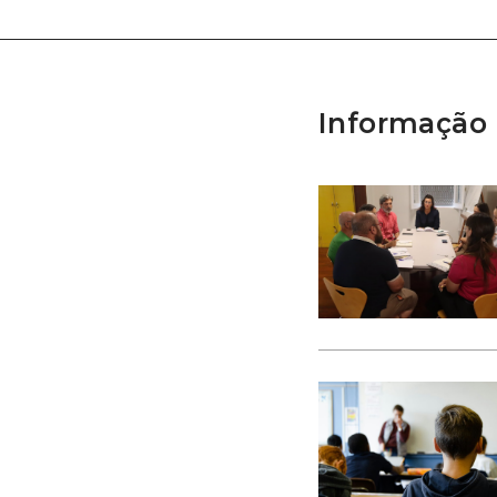
Informação 