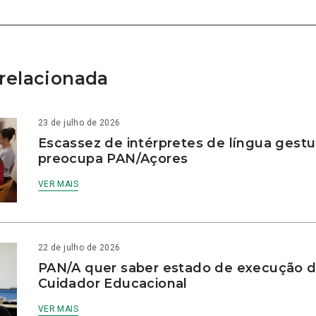
relacionada
23 de julho de 2026
Escassez de intérpretes de língua gestu
preocupa PAN/Açores
VER MAIS
22 de julho de 2026
PAN/A quer saber estado de execução d
Cuidador Educacional
VER MAIS