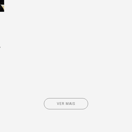
e
VER MAIS