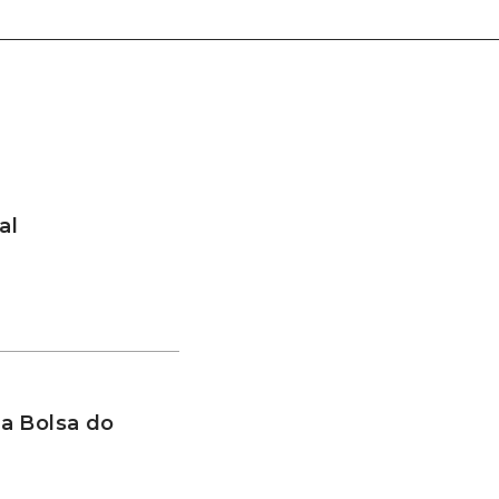
al
a Bolsa do