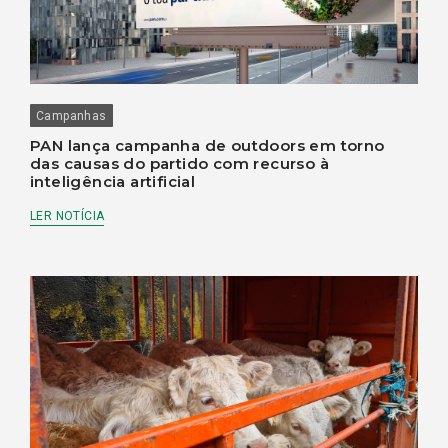
Campanhas
PAN lança campanha de outdoors em torno
das causas do partido com recurso à
inteligência artificial
LER NOTÍCIA