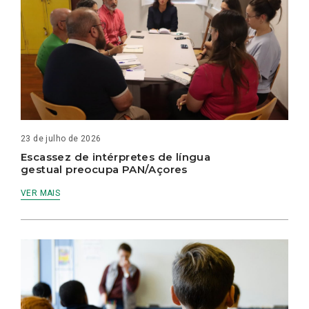
23 de julho de 2026
Escassez de intérpretes de língua
gestual preocupa PAN/Açores
VER MAIS