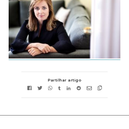
Partilhar artigo