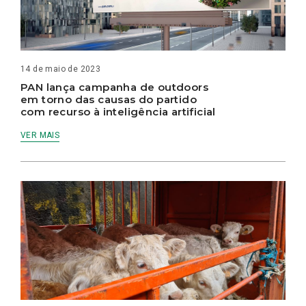
14 de maio de 2023
PAN lança campanha de outdoors
em torno das causas do partido
com recurso à inteligência artificial
VER MAIS