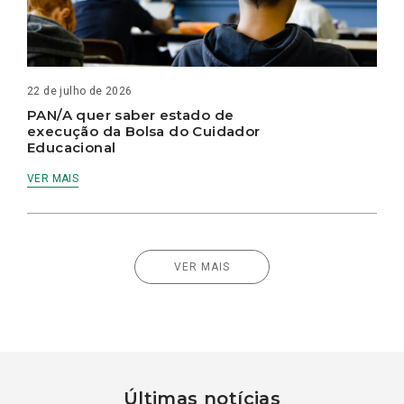
22 de julho de 2026
PAN/A quer saber estado de
execução da Bolsa do Cuidador
Educacional
VER MAIS
VER MAIS
Últimas notícias