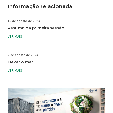
Informação relacionada
16 de agosto de 2024
Resumo da primeira sessão
VER MAIS
2 de agosto de 2024
Elevar o mar
VER MAIS