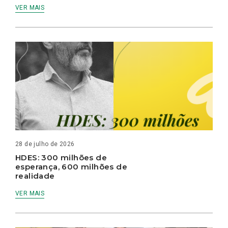
VER MAIS
28 de julho de 2026
HDES: 300 milhões de
esperança, 600 milhões de
realidade
VER MAIS