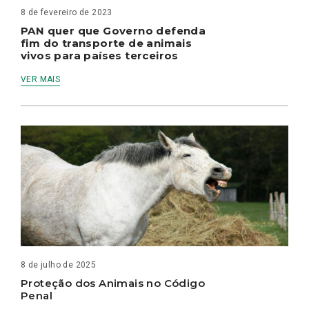
8 de fevereiro de 2023
PAN quer que Governo defenda
fim do transporte de animais
vivos para países terceiros
VER MAIS
8 de julho de 2025
Proteção dos Animais no Código
Penal