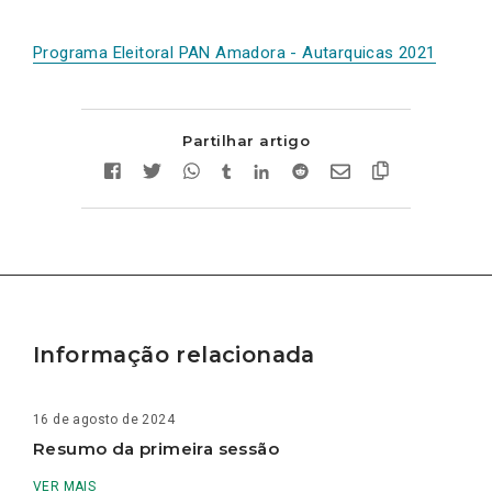
Programa Eleitoral PAN Amadora - Autarquicas 2021
Partilhar artigo
Informação relacionada
16 de agosto de 2024
Resumo da primeira sessão
VER MAIS