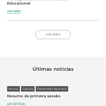
Educacional
VER MAIS
VER MAIS
Últimas notícias
Açores
Opinião
Parlamento Açoriano
Resumo da primeira sessão
LER NOTÍCIA