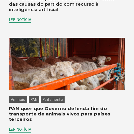
das causas do partido com recurso à
inteligência artificial
LER NOTÍCIA
Animais
PAN
Parlamento
PAN quer que Governo defenda fim do
transporte de animais vivos para países
terceiros
LER NOTÍCIA