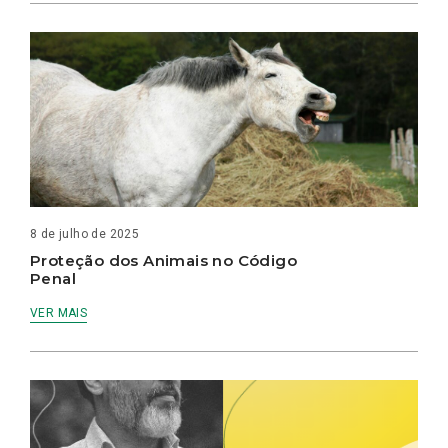
8 de julho de 2025
Proteção dos Animais no Código
Penal
VER MAIS