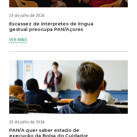
23 de julho de 2026
Escassez de intérpretes de língua
gestual preocupa PAN/Açores
VER MAIS
22 de julho de 2026
PAN/A quer saber estado de
execução da Bolsa do Cuidador