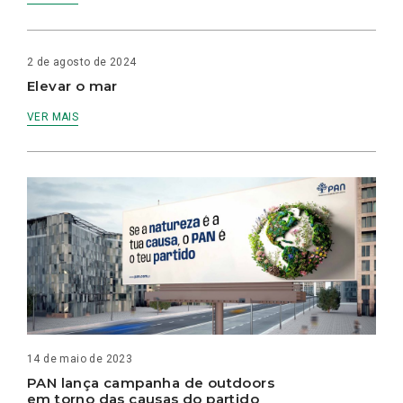
2 de agosto de 2024
Elevar o mar
VER MAIS
14 de maio de 2023
PAN lança campanha de outdoors
em torno das causas do partido