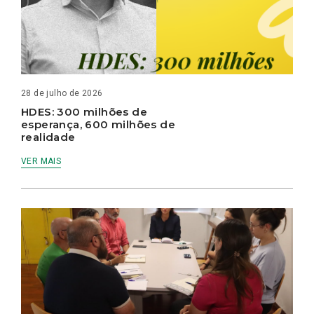
28 de julho de 2026
HDES: 300 milhões de
esperança, 600 milhões de
realidade
VER MAIS