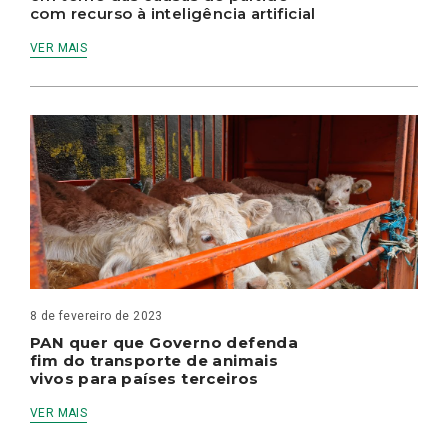
com recurso à inteligência artificial
VER MAIS
8 de fevereiro de 2023
PAN quer que Governo defenda
fim do transporte de animais
vivos para países terceiros
VER MAIS