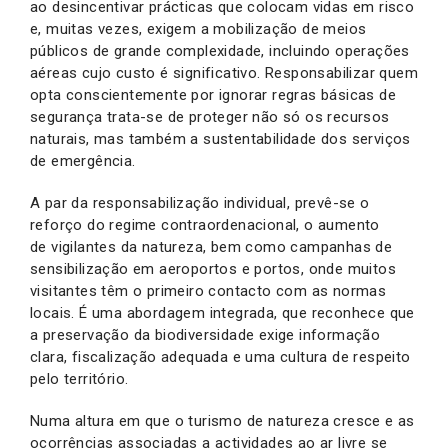
ao desincentivar prácticas que colocam vidas em risco
e, muitas vezes, exigem a mobilização de meios
públicos de grande complexidade, incluindo operações
aéreas cujo custo é significativo. Responsabilizar quem
opta conscientemente por ignorar regras básicas de
segurança trata-se de proteger não só os recursos
naturais, mas também a sustentabilidade dos serviços
de emergência.
A par da responsabilização individual, prevê-se o
reforço do regime contraordenacional, o aumento
de vigilantes da natureza, bem como campanhas de
sensibilização em aeroportos e portos, onde muitos
visitantes têm o primeiro contacto com as normas
locais. É uma abordagem integrada, que reconhece que
a preservação da biodiversidade exige informação
clara, fiscalização adequada e uma cultura de respeito
pelo território.
Numa altura em que o turismo de natureza cresce e as
ocorrências associadas a actividades ao ar livre se