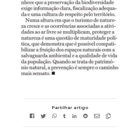
Partilhar artigo