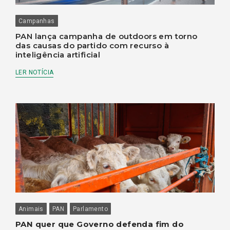
Campanhas
PAN lança campanha de outdoors em torno
das causas do partido com recurso à
inteligência artificial
LER NOTÍCIA
Animais
PAN
Parlamento
PAN quer que Governo defenda fim do