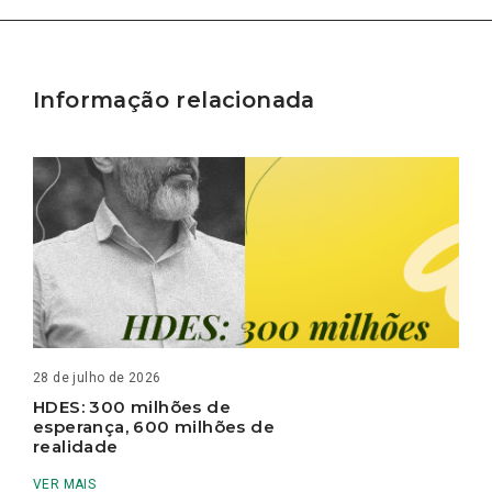
Informação relacionada
28 de julho de 2026
HDES: 300 milhões de
esperança, 600 milhões de
realidade
VER MAIS