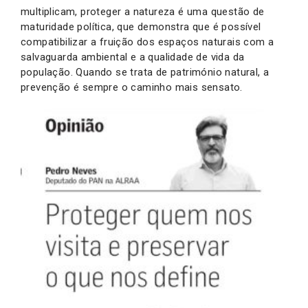
multiplicam, proteger a natureza é uma questão de
maturidade política, que demonstra que é possível
compatibilizar a fruição dos espaços naturais com a
salvaguarda ambiental e a qualidade de vida da
população. Quando se trata de património natural, a
prevenção é sempre o caminho mais sensato.