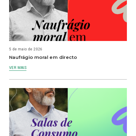
5 de maio de 2026
Naufrágio moral em directo
VER MAIS