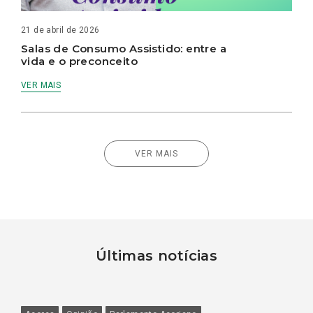
21 de abril de 2026
Salas de Consumo Assistido: entre a
vida e o preconceito
VER MAIS
VER MAIS
Últimas notícias