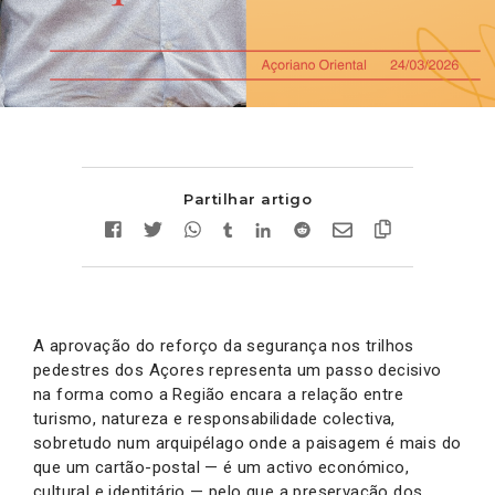
Partilhar artigo
A aprovação do reforço da segurança nos trilhos
pedestres dos Açores representa um passo decisivo
na forma como a Região encara a relação entre
turismo, natureza e responsabilidade colectiva,
sobretudo num arquipélago onde a paisagem é mais do
que um cartão-postal — é um activo económico,
cultural e identitário — pelo que a preservação dos