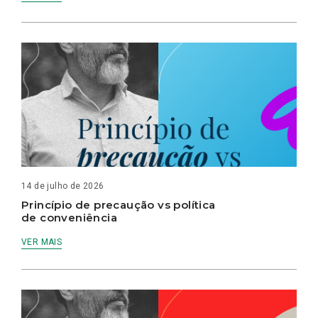
14 de julho de 2026
Princípio de precaução vs política
de conveniência
VER MAIS