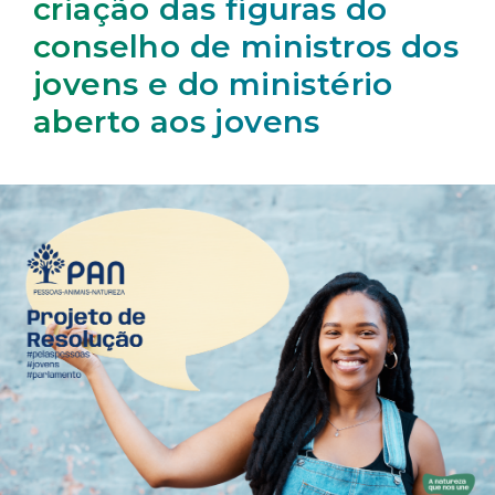
criação das figuras do
conselho de ministros dos
jovens e do ministério
aberto aos jovens