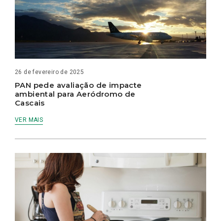
26 de fevereiro de 2025
PAN pede avaliação de impacte
ambiental para Aeródromo de
Cascais
VER MAIS