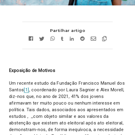
Partilhar artigo
Exposição de Motivos
Um recente estudo da Fundação Francisco Manuel dos
Santos
[1]
, coordenado por Laura Sagnier e Alex Morell,
diz-nos que, no ano de 2021, 41% dos jovens
afirmavam ter muito pouco ou nenhum interesse em
política. Tais dados, associados aos apresentados em
estudos , ,,com objeto similar e aos valores da
abstenção que existem ato eleitoral após ato eleitoral,
demonstram-nos, de forma inequívoca, a necessidade