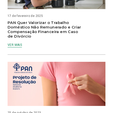
17 de fevereiro de 2025
PAN Quer Valorizar o Trabalho
Doméstico Não Remunerado e Criar
Compensação Financeira em Caso
de Divórcio
VER MAIS
25 de outubro de 2023