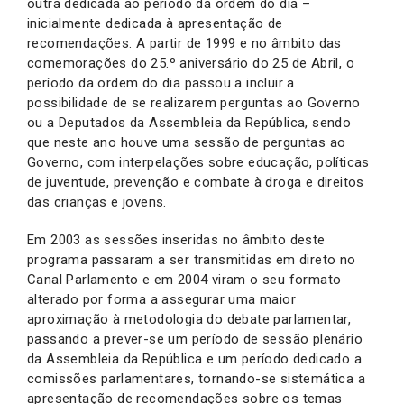
outra dedicada ao período da ordem do dia –
inicialmente dedicada à apresentação de
recomendações. A partir de 1999 e no âmbito das
comemorações do 25.º aniversário do 25 de Abril, o
período da ordem do dia passou a incluir a
possibilidade de se realizarem perguntas ao Governo
ou a Deputados da Assembleia da República, sendo
que neste ano houve uma sessão de perguntas ao
Governo, com interpelações sobre educação, políticas
de juventude, prevenção e combate à droga e direitos
das crianças e jovens.
Em 2003 as sessões inseridas no âmbito deste
programa passaram a ser transmitidas em direto no
Canal Parlamento e em 2004 viram o seu formato
alterado por forma a assegurar uma maior
aproximação à metodologia do debate parlamentar,
passando a prever-se um período de sessão plenário
da Assembleia da República e um período dedicado a
comissões parlamentares, tornando-se sistemática a
apresentação de recomendações sobre os temas