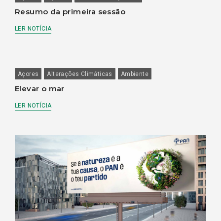
Resumo da primeira sessão
LER NOTÍCIA
Açores
Alterações Climáticas
Ambiente
Elevar o mar
LER NOTÍCIA