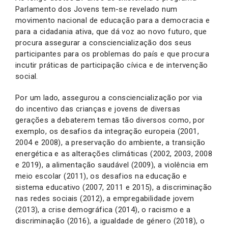
Parlamento dos Jovens tem-se revelado num
movimento nacional de educação para a democracia e
para a cidadania ativa, que dá voz ao novo futuro, que
procura assegurar a consciencialização dos seus
participantes para os problemas do país e que procura
incutir práticas de participação cívica e de intervenção
social.
Por um lado, assegurou a consciencialização por via
do incentivo das crianças e jovens de diversas
gerações a debaterem temas tão diversos como, por
exemplo, os desafios da integração europeia (2001,
2004 e 2008), a preservação do ambiente, a transição
energética e as alterações climáticas (2002, 2003, 2008
e 2019), a alimentação saudável (2009), a violência em
meio escolar (2011), os desafios na educação e
sistema educativo (2007, 2011 e 2015), a discriminação
nas redes sociais (2012), a empregabilidade jovem
(2013), a crise demográfica (2014), o racismo e a
discriminação (2016), a igualdade de género (2018), o