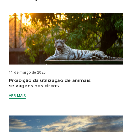
11 de março de 2025
Proibição da utilização de animais
selvagens nos circos
VER MAIS