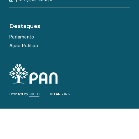
Destaques
Parlamento
Ação Política
Powered by
SOLOS
© PAN 2026