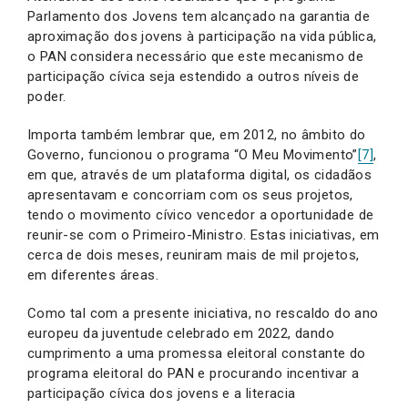
Parlamento dos Jovens tem alcançado na garantia de
aproximação dos jovens à participação na vida pública,
o PAN considera necessário que este mecanismo de
participação cívica seja estendido a outros níveis de
poder.
Importa também lembrar que, em 2012, no âmbito do
Governo, funcionou o programa “O Meu Movimento”
[7]
,
em que, através de um plataforma digital, os cidadãos
apresentavam e concorriam com os seus projetos,
tendo o movimento cívico vencedor a oportunidade de
reunir-se com o Primeiro-Ministro. Estas iniciativas, em
cerca de dois meses, reuniram mais de mil projetos,
em diferentes áreas.
Como tal com a presente iniciativa, no rescaldo do ano
europeu da juventude celebrado em 2022, dando
cumprimento a uma promessa eleitoral constante do
programa eleitoral do PAN e procurando incentivar a
participação cívica dos jovens e a literacia