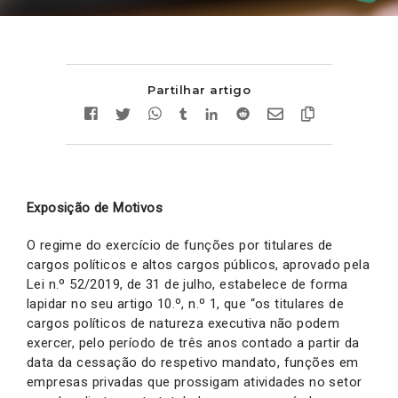
Partilhar artigo
Exposição de Motivos
O regime do exercício de funções por titulares de
cargos políticos e altos cargos públicos, aprovado pela
Lei n.º 52/2019, de 31 de julho, estabelece de forma
lapidar no seu artigo 10.º, n.º 1, que “os titulares de
cargos políticos de natureza executiva não podem
exercer, pelo período de três anos contado a partir da
data da cessação do respetivo mandato, funções em
empresas privadas que prossigam atividades no setor