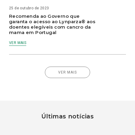
25 de outubro de 2023
Recomenda ao Governo que
garanta o acesso ao Lynparza® aos
doentes elegíveis com cancro da
mama em Portugal
VER MAIS
VER MAIS
Últimas notícias