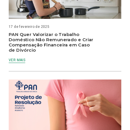
17 de fevereiro de 2025
PAN Quer Valorizar o Trabalho
Doméstico Não Remunerado e Criar
Compensação Financeira em Caso
de Divórcio
VER MAIS