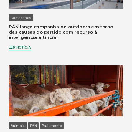
Campanhas
PAN lança campanha de outdoors em torno
das causas do partido com recurso à
inteligência artificial
LER NOTÍCIA
Animais
PAN
Parlamento