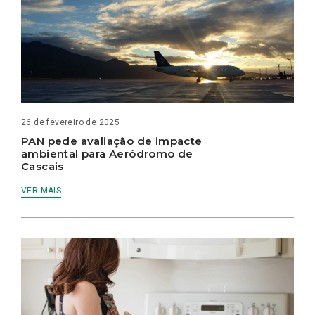
26 de fevereiro de 2025
PAN pede avaliação de impacte
ambiental para Aeródromo de
Cascais
VER MAIS