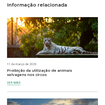
Informação relacionada
11 de março de 2025
Proibição da utilização de animais
selvagens nos circos
VER MAIS