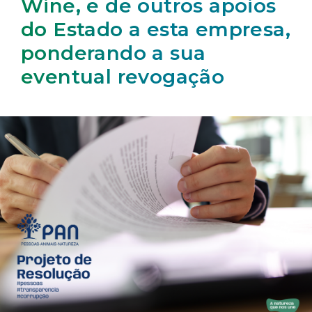
Wine, e de outros apoios
do Estado a esta empresa,
ponderando a sua
eventual revogação