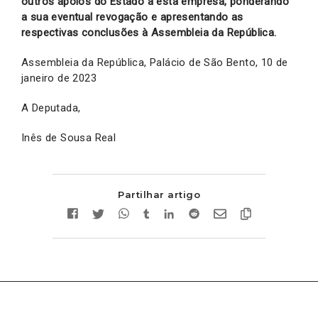
outros apoios do Estado a esta empresa, ponderando
a sua eventual revogação e apresentando as
respectivas conclusões à Assembleia da República.
Assembleia da República, Palácio de São Bento, 10 de
janeiro de 2023
A Deputada,
Inês de Sousa Real
Partilhar artigo