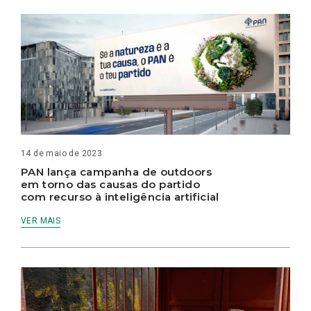
14 de maio de 2023
PAN lança campanha de outdoors
em torno das causas do partido
com recurso à inteligência artificial
VER MAIS