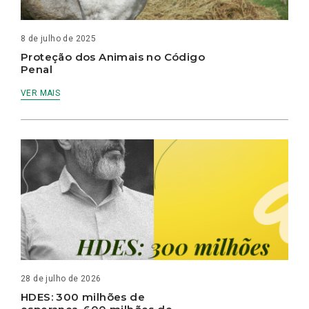
8 de julho de 2025
Proteção dos Animais no Código
Penal
VER MAIS
28 de julho de 2026
HDES: 300 milhões de