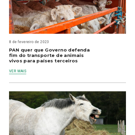
8 de fevereiro de 2023
PAN quer que Governo defenda
fim do transporte de animais
vivos para países terceiros
VER MAIS