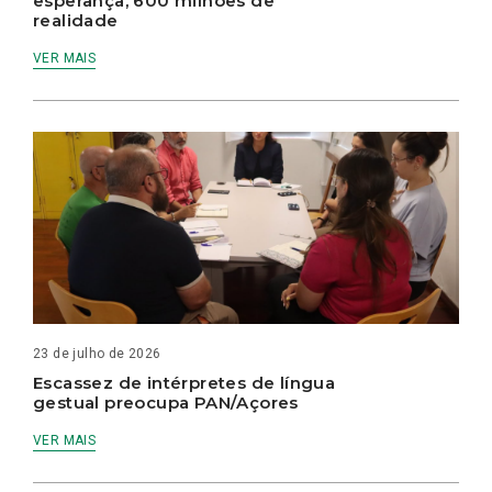
esperança, 600 milhões de
realidade
VER MAIS
23 de julho de 2026
Escassez de intérpretes de língua
gestual preocupa PAN/Açores
VER MAIS