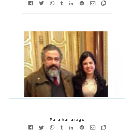
Partilhar artigo