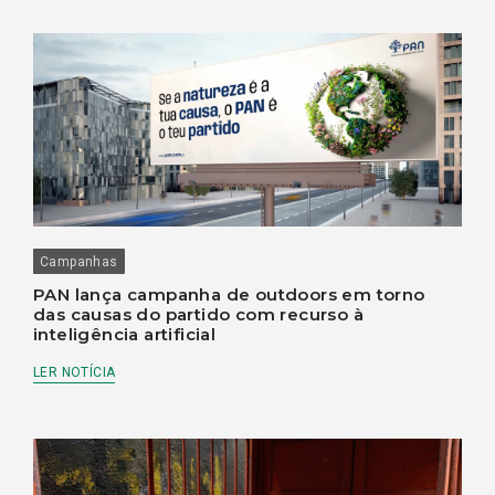
Campanhas
PAN lança campanha de outdoors em torno
das causas do partido com recurso à
inteligência artificial
LER NOTÍCIA