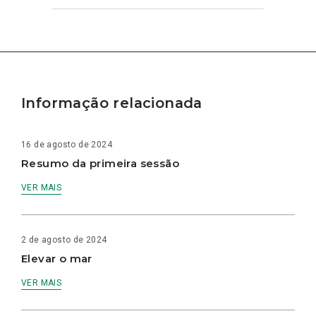
Informação relacionada
16 de agosto de 2024
Resumo da primeira sessão
VER MAIS
2 de agosto de 2024
Elevar o mar
VER MAIS