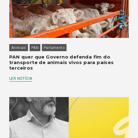
Animais
PAN
Parlamento
PAN quer que Governo defenda fim do
transporte de animais vivos para países
terceiros
LER NOTÍCIA