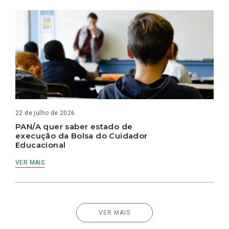
22 de julho de 2026
PAN/A quer saber estado de
execução da Bolsa do Cuidador
Educacional
VER MAIS
VER MAIS