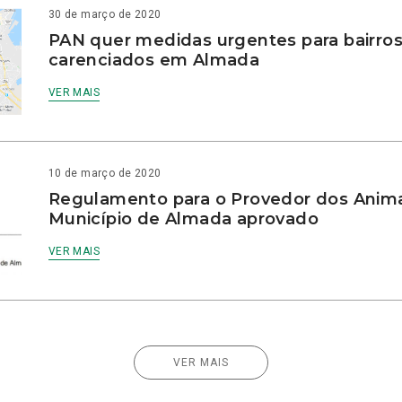
30 de março de 2020
PAN quer medidas urgentes para bairro
carenciados em Almada
VER MAIS
10 de março de 2020
Regulamento para o Provedor dos Anima
Município de Almada aprovado
VER MAIS
VER MAIS