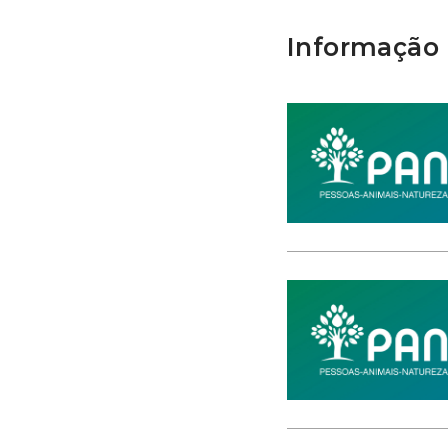
Informação 