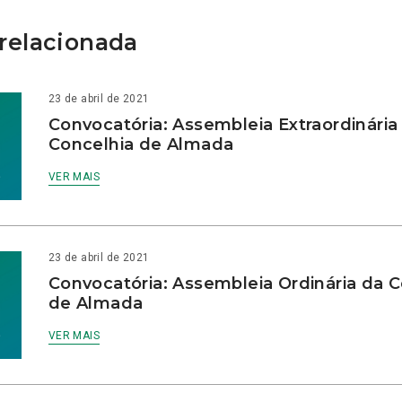
relacionada
23 de abril de 2021
Convocatória: Assembleia Extraordinária
Concelhia de Almada
VER MAIS
23 de abril de 2021
Convocatória: Assembleia Ordinária da C
de Almada
VER MAIS