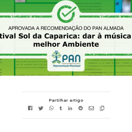
Partilhar artigo