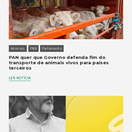
Animais
PAN
Parlamento
PAN quer que Governo defenda fim do
transporte de animais vivos para países
terceiros
LER NOTÍCIA