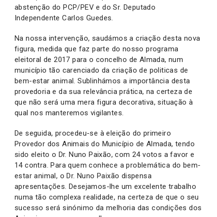
abstenção do PCP/PEV e do Sr. Deputado
Independente Carlos Guedes.
Na nossa intervenção, saudámos a criação desta nova
figura, medida que faz parte do nosso programa
eleitoral de 2017 para o concelho de Almada, num
município tão carenciado da criação de politicas de
bem-estar animal. Sublinhámos a importância desta
provedoria e da sua relevância prática, na certeza de
que não será uma mera figura decorativa, situação à
qual nos manteremos vigilantes.
De seguida, procedeu-se à eleição do primeiro
Provedor dos Animais do Município de Almada, tendo
sido eleito o Dr. Nuno Paixão, com 24 votos a favor e
14 contra. Para quem conhece a problemática do bem-
estar animal, o Dr. Nuno Paixão dispensa
apresentações. Desejamos-lhe um excelente trabalho
numa tão complexa realidade, na certeza de que o seu
sucesso será sinónimo da melhoria das condições dos