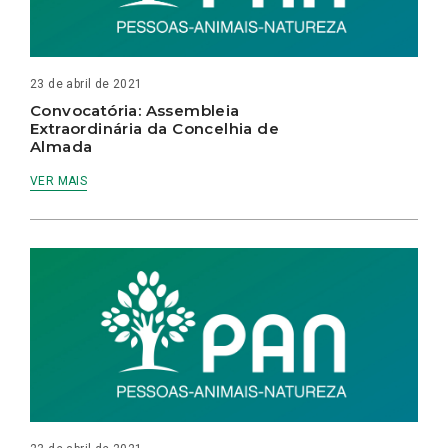
23 de abril de 2021
Convocatória: Assembleia
Extraordinária da Concelhia de
Almada
VER MAIS