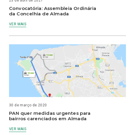
23 de abril de 2021
Convocatória: Assembleia Ordinária
da Concelhia de Almada
VER MAIS
30 de março de 2020
PAN quer medidas urgentes para
bairros carenciados em Almada
VER MAIS