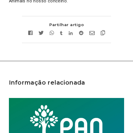
Animais no nosso concelho.
Partilhar artigo
Informação relacionada