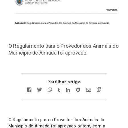
O Regulamento para o Provedor dos Animais do
Município de Almada foi aprovado.
Partilhar artigo
O Regulamento para o Provedor dos Animais do
Município de Almada foi aprovado ontem, com a