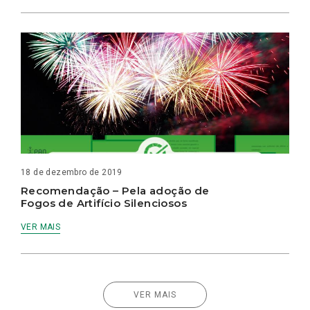
18 de dezembro de 2019
Recomendação – Pela adoção de
Fogos de Artifício Silenciosos
VER MAIS
VER MAIS