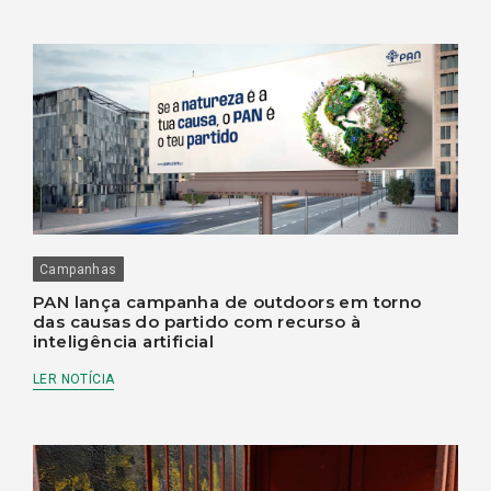
Campanhas
PAN lança campanha de outdoors em torno
das causas do partido com recurso à
inteligência artificial
LER NOTÍCIA