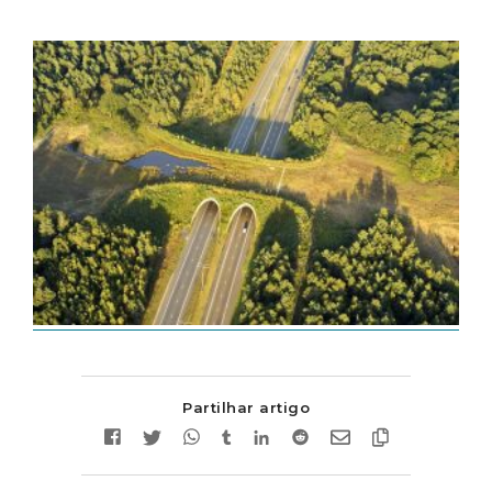
Partilhar artigo