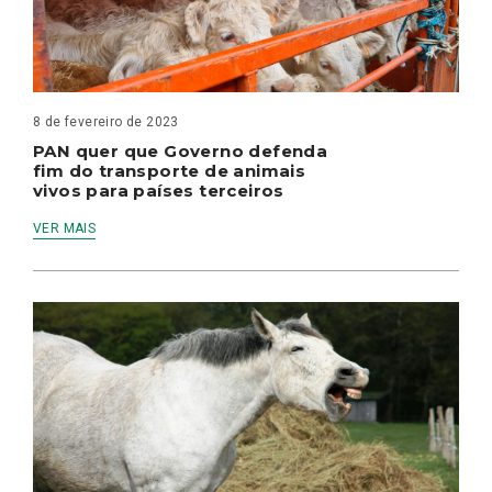
8 de fevereiro de 2023
PAN quer que Governo defenda
fim do transporte de animais
vivos para países terceiros
VER MAIS