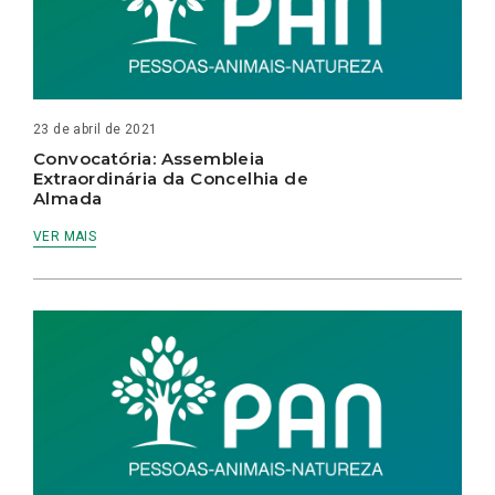
23 de abril de 2021
Convocatória: Assembleia
Extraordinária da Concelhia de
Almada
VER MAIS