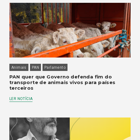
Animais
PAN
Parlamento
PAN quer que Governo defenda fim do
transporte de animais vivos para países
terceiros
LER NOTÍCIA