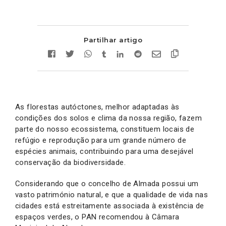
Partilhar artigo
As florestas autóctones, melhor adaptadas às
condições dos solos e clima da nossa região, fazem
parte do nosso ecossistema, constituem locais de
refúgio e reprodução para um grande número de
espécies animais, contribuindo para uma desejável
conservação da biodiversidade.
Considerando que o concelho de Almada possui um
vasto património natural, e que a qualidade de vida nas
cidades está estreitamente associada à existência de
espaços verdes, o PAN recomendou à Câmara