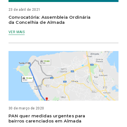
23 de abril de 2021
Convocatória: Assembleia Ordinária
da Concelhia de Almada
VER MAIS
30 de março de 2020
PAN quer medidas urgentes para
bairros carenciados em Almada