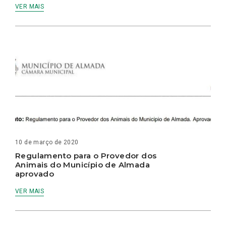
VER MAIS
10 de março de 2020
Regulamento para o Provedor dos
Animais do Município de Almada
aprovado
VER MAIS