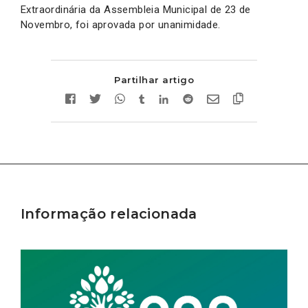
Extraordinária da Assembleia Municipal de 23 de
Novembro, foi aprovada por unanimidade.
Partilhar artigo
Informação relacionada