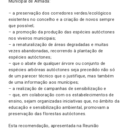
Municipal de Almada:
– a preservação dos corredores verdes/ecológicos
existentes no concelho e a criação de novos sempre
que possível;
– a promoção da produção das espécies autóctones
nos viveiros municipais;
– a renaturalização de áreas degradadas e muitas
vezes abandonadas, recorrendo à plantação de
espécies autóctones;
– que o abate de qualquer árvore ou conjunto de
espécies arbóreas autóctones seja precedido não só
de um parecer técnico que o justifique, mas também
de uma informação aos munícipes;
– a realização de campanhas de sensibilização e
– que, em colaboração com os estabelecimentos de
ensino, sejam organizadas iniciativas que, no âmbito da
educação e sensibilização ambiental, promovam a
preservação das florestas autóctones.
Esta recomendação, apresentada na Reunião