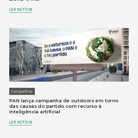
LER NOTÍCIA
Campanhas
PAN lança campanha de outdoors em torno
das causas do partido com recurso à
inteligência artificial
LER NOTÍCIA