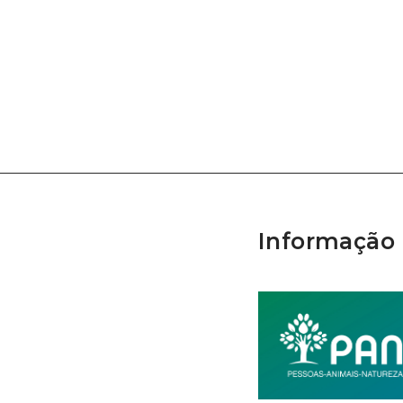
Informação 