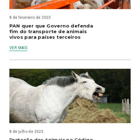
8 de fevereiro de 2023
PAN quer que Governo defenda
fim do transporte de animais
vivos para países terceiros
VER MAIS
8 de julho de 2025
Proteção dos Animais no Código