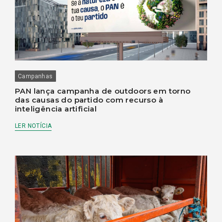
Campanhas
PAN lança campanha de outdoors em torno
das causas do partido com recurso à
inteligência artificial
LER NOTÍCIA