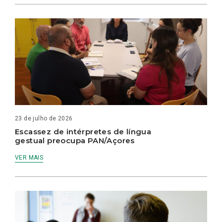
23 de julho de 2026
Escassez de intérpretes de língua
gestual preocupa PAN/Açores
VER MAIS