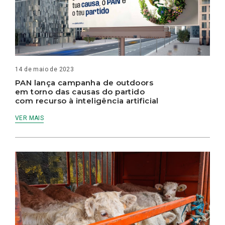
14 de maio de 2023
PAN lança campanha de outdoors
em torno das causas do partido
com recurso à inteligência artificial
VER MAIS