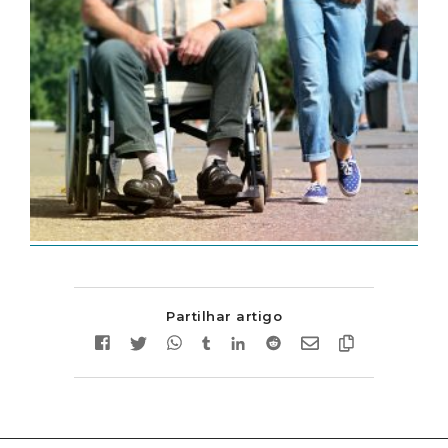
Partilhar artigo