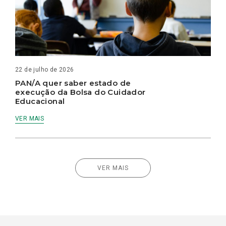
22 de julho de 2026
PAN/A quer saber estado de
execução da Bolsa do Cuidador
Educacional
VER MAIS
VER MAIS