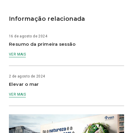
Informação relacionada
16 de agosto de 2024
Resumo da primeira sessão
VER MAIS
2 de agosto de 2024
Elevar o mar
VER MAIS