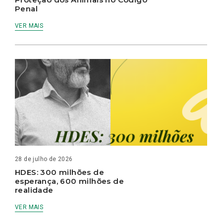
Penal
VER MAIS
28 de julho de 2026
HDES: 300 milhões de
esperança, 600 milhões de
realidade
VER MAIS