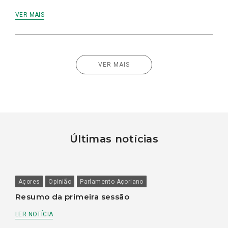
VER MAIS
VER MAIS
Últimas notícias
Açores
Opinião
Parlamento Açoriano
Resumo da primeira sessão
LER NOTÍCIA