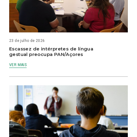
23 de julho de 2026
Escassez de intérpretes de língua
gestual preocupa PAN/Açores
VER MAIS