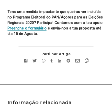
Tens uma medida impactante que queiras ver incluída
no Programa Eleitoral do PAN/Açores para as Eleições
Regionais 2020? Participa! Contamos com o teu apoio.
Preenche o formulário
e envia-nos a tua proposta até
dia 15 de Agosto.
Partilhar artigo
Informação relacionada