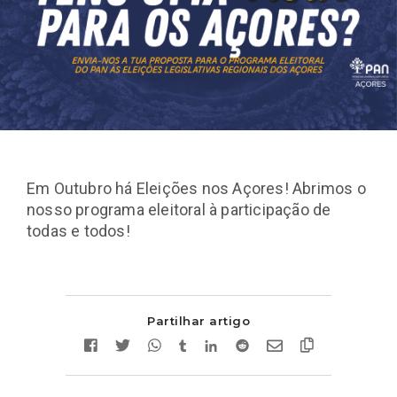
Em Outubro há Eleições nos Açores! Abrimos o
nosso programa eleitoral à participação de
todas e todos!
Partilhar artigo