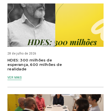
28 de julho de 2026
HDES: 300 milhões de
esperança, 600 milhões de
realidade
VER MAIS