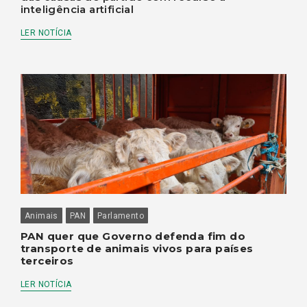
inteligência artificial
LER NOTÍCIA
Animais
PAN
Parlamento
PAN quer que Governo defenda fim do
transporte de animais vivos para países
terceiros
LER NOTÍCIA