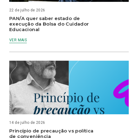
22 de julho de 2026
PAN/A quer saber estado de
execução da Bolsa do Cuidador
Educacional
VER MAIS
14 de julho de 2026
Princípio de precaução vs política
de conveniência