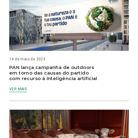
14 de maio de 2023
PAN lança campanha de outdoors
em torno das causas do partido
com recurso à inteligência artificial
VER MAIS