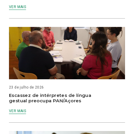
VER MAIS
23 de julho de 2026
Escassez de intérpretes de língua
gestual preocupa PAN/Açores
VER MAIS