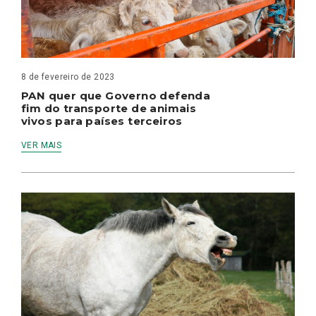
8 de fevereiro de 2023
PAN quer que Governo defenda
fim do transporte de animais
vivos para países terceiros
VER MAIS