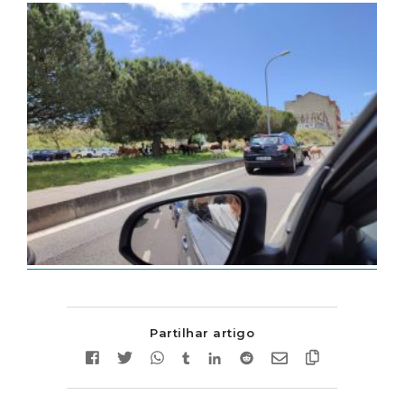
Partilhar artigo