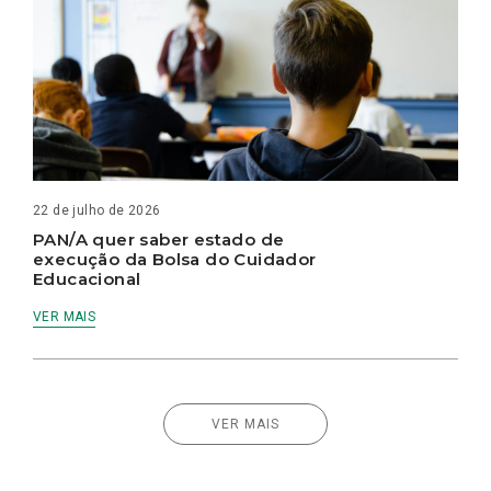
22 de julho de 2026
PAN/A quer saber estado de
execução da Bolsa do Cuidador
Educacional
VER MAIS
VER MAIS