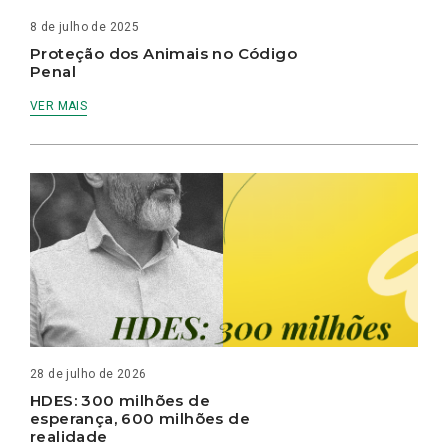
8 de julho de 2025
Proteção dos Animais no Código
Penal
VER MAIS
28 de julho de 2026
HDES: 300 milhões de
esperança, 600 milhões de
realidade