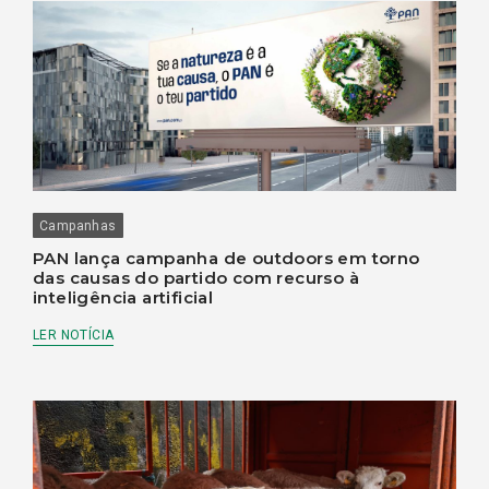
Campanhas
PAN lança campanha de outdoors em torno
das causas do partido com recurso à
inteligência artificial
LER NOTÍCIA