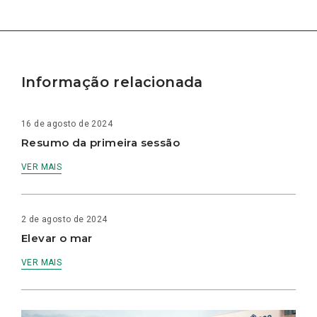
Informação relacionada
16 de agosto de 2024
Resumo da primeira sessão
VER MAIS
2 de agosto de 2024
Elevar o mar
VER MAIS