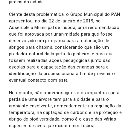
jardins da cidade.
Ciente desta problemática, o Grupo Municipal do PAN
apresentou, no dia 22 de janeiro de 2019, na
Assembleia Municipal de Lisboa, uma recomendação
que foi aprovada por unanimidade para que fosse
desenvolvido um programa para a colocação de
abrigos para chapins, considerando que são um
predador natural da lagarta do pinheiro, e para que
fossem realizadas ações pedagógicas junto das
escolas para a capacitação das crianças para a
identificação da processionária a fim de prevenir o
eventual contacto com esta.
No entanto, não podemos ignorar os impactos que a
perda de uma árvore tem para a cidade e para o
ambiente envolvente, nomeadamente na regulação da
temperatura, na captação de carbono e na proteção e
abrigo de biodiversidade, como é o caso das várias
espécies de aves que existem em Lisboa.