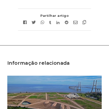
Partilhar artigo
Informação relacionada