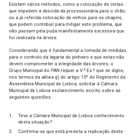
Existem vários métodos, como a colocação de cintas
que impedem a descida da processionária para o chão,
ou a já referida colocação de ninhos para os chapins,
que podem contribuir para mitigar este problema, que
não passam pela poda manifestamente excessiva que
foi realizada na árvore.
Considerando que é fundamental a tomada de medidas
para o controlo da lagarta do pinheiro e que estas não
devem comprometer a integridade das árvores, o
Grupo Municipal do PAN requer a V.ª Ex.ª que se digne,
nos termos da alínea g) do artigo 15º do Regimento da
Assembleia Municipal de Lisboa, solicitar à Câmara
Municipal de Lisboa esclarecimento escrito sobre as
seguintes questões:
Teve a Câmara Municipal de Lisboa conhecimento
desta situação?
Confirma-se que está prevista a replicação deste