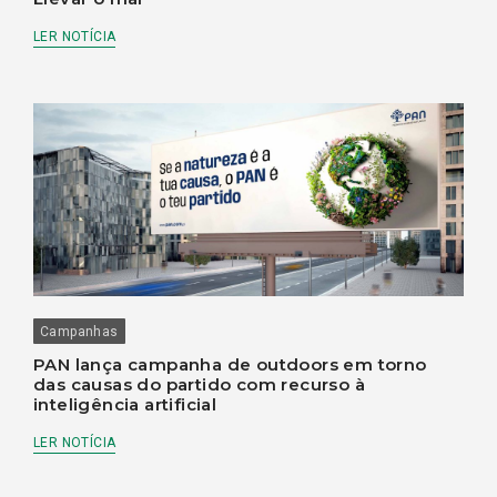
LER NOTÍCIA
Campanhas
PAN lança campanha de outdoors em torno
das causas do partido com recurso à
inteligência artificial
LER NOTÍCIA