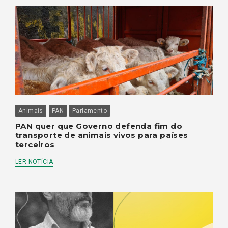
Animais
PAN
Parlamento
PAN quer que Governo defenda fim do
transporte de animais vivos para países
terceiros
LER NOTÍCIA