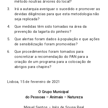
método noutras árvores do local?
Irá a autarquia averiguar o sucedido e promover as
devidas diligências para que esta metodologia não
seja replicada?
Que medidas têm sido tomadas na área da
prevenção da lagarta do pinheiro?
Que alertas foram dados à população e que ações
de sensibilização foram promovidas?
Que procedimentos foram tomados para
concretizar a recomendação do PAN para a
criação de um programa para a colocação de
abrigos para chapins?
Lisboa, 15 de fevereiro de 2021
O Grupo Municipal
do Pessoas – Animais – Natureza
Miguel Santos – Inês de Sousa Real