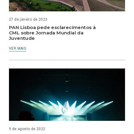
27 de janeiro de 2023
PAN Lisboa pede esclarecimentos à
CML sobre Jornada Mundial da
Juventude
VER MAIS
9 de agosto de 2022