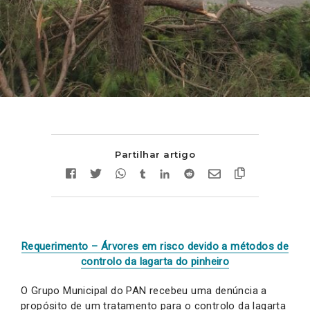
Partilhar artigo
Requerimento – Árvores em risco devido a métodos de
controlo da lagarta do pinheiro
O Grupo Municipal do PAN recebeu uma denúncia a
propósito de um tratamento para o controlo da lagarta