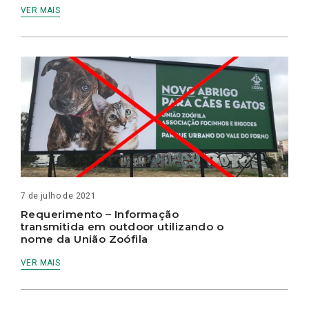
VER MAIS
7 de julho de 2021
Requerimento – Informação
transmitida em outdoor utilizando o
nome da União Zoófila
VER MAIS