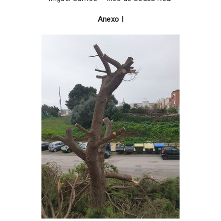
Anexo I