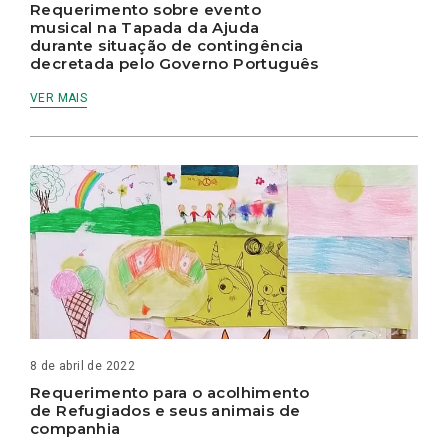
Requerimento sobre evento
musical na Tapada da Ajuda
durante situação de contingência
decretada pelo Governo Português
VER MAIS
8 de abril de 2022
Requerimento para o acolhimento
de Refugiados e seus animais de
companhia