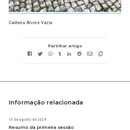
Caldeira Árvore Vazia
Partilhar artigo
Informação relacionada
16 de agosto de 2024
Resumo da primeira sessão