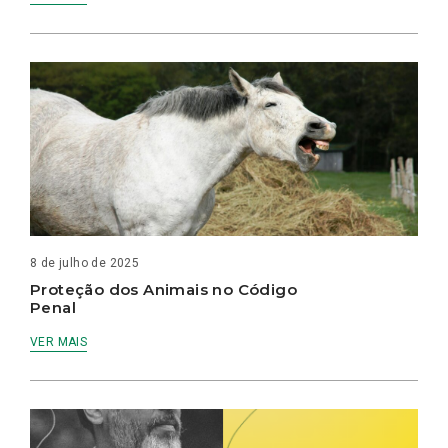
8 de julho de 2025
Proteção dos Animais no Código
Penal
VER MAIS