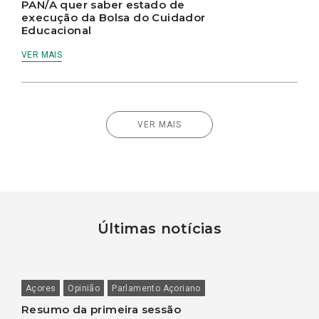
PAN/A quer saber estado de
execução da Bolsa do Cuidador
Educacional
VER MAIS
VER MAIS
Últimas notícias
Açores
Opinião
Parlamento Açoriano
Resumo da primeira sessão