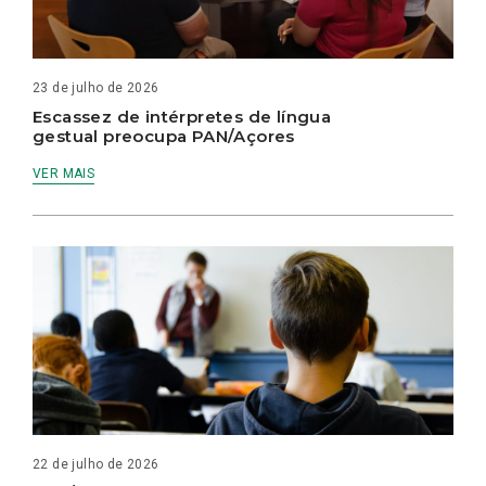
23 de julho de 2026
Escassez de intérpretes de língua
gestual preocupa PAN/Açores
VER MAIS
22 de julho de 2026