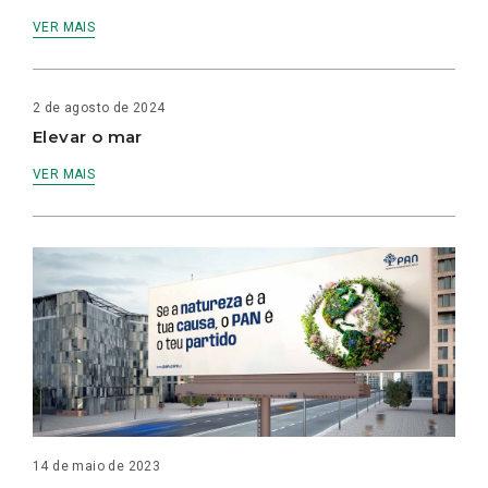
VER MAIS
2 de agosto de 2024
Elevar o mar
VER MAIS
14 de maio de 2023