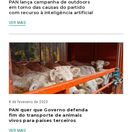
PAN lança campanha de outdoors
em torno das causas do partido
com recurso à inteligência artificial
VER MAIS
8 de fevereiro de 2023
PAN quer que Governo defenda
fim do transporte de animais
vivos para países terceiros
VER MAIS