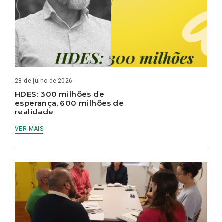
28 de julho de 2026
HDES: 300 milhões de
esperança, 600 milhões de
realidade
VER MAIS