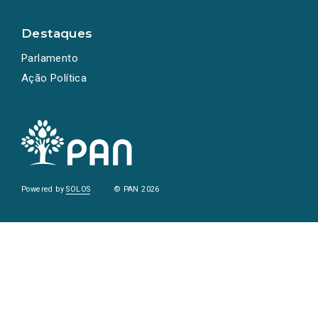
Destaques
Parlamento
Ação Política
Powered by
SOLOS
© PAN 2026