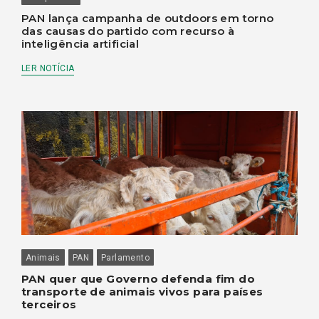
PAN lança campanha de outdoors em torno
das causas do partido com recurso à
inteligência artificial
LER NOTÍCIA
Animais
PAN
Parlamento
PAN quer que Governo defenda fim do
transporte de animais vivos para países
terceiros