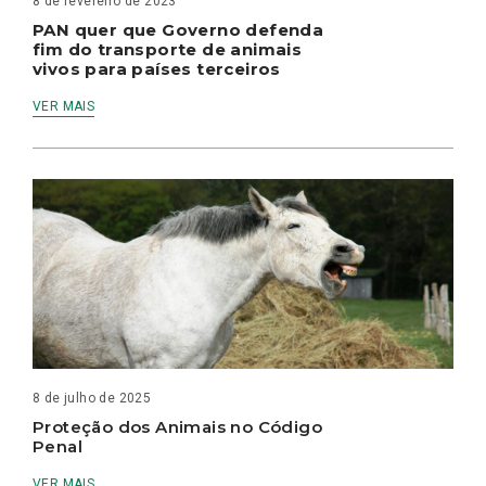
8 de fevereiro de 2023
PAN quer que Governo defenda
fim do transporte de animais
vivos para países terceiros
VER MAIS
8 de julho de 2025
Proteção dos Animais no Código
Penal
VER MAIS