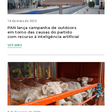
14 de maio de 2023
PAN lança campanha de outdoors
em torno das causas do partido
com recurso à inteligência artificial
VER MAIS