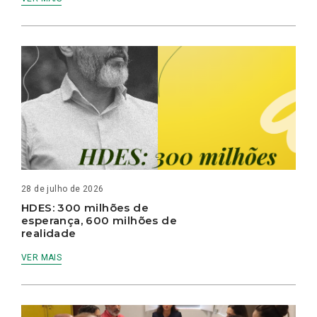
28 de julho de 2026
HDES: 300 milhões de
esperança, 600 milhões de
realidade
VER MAIS