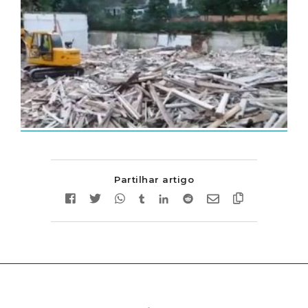
Partilhar artigo