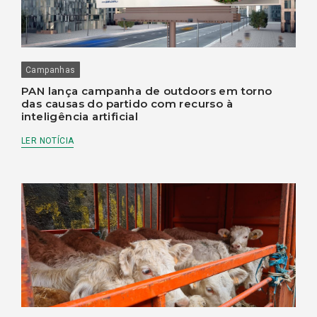
Campanhas
PAN lança campanha de outdoors em torno
das causas do partido com recurso à
inteligência artificial
LER NOTÍCIA