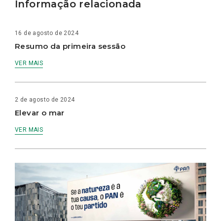
Informação relacionada
16 de agosto de 2024
Resumo da primeira sessão
VER MAIS
2 de agosto de 2024
Elevar o mar
VER MAIS