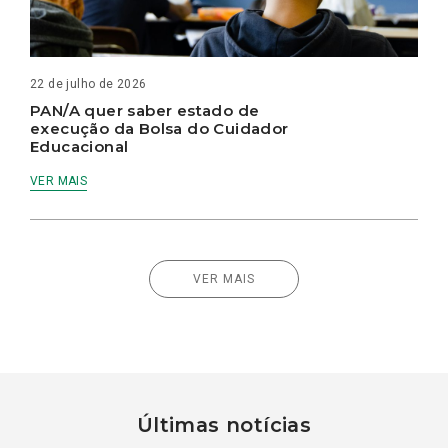
22 de julho de 2026
PAN/A quer saber estado de
execução da Bolsa do Cuidador
Educacional
VER MAIS
VER MAIS
Últimas notícias