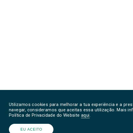
Utilizamos cookies para melhorar a tua experiência e a pre
navegar, consideramos que aceitas essa utilização. Mais i
Política de Privacidade do Website
aqui
.
EU ACEITO