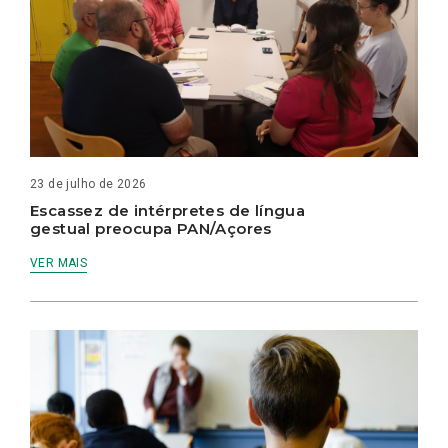
23 de julho de 2026
Escassez de intérpretes de língua
gestual preocupa PAN/Açores
VER MAIS