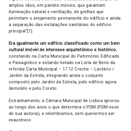
amplos vãos, em painéis móveis, que garantam
iluminação natural e ventilação, de grelhas que
permitam o arejamento permanente do edifício e ainda
a separação das instalações sanitárias do edifício
principal”[1].
Era igualmente um edifício classificado como um bem
cultural imóvel de interesse arquitetónico e histórico
,
constando na Carta Municipal do Património Edificado
e Paisagístico e estando listado na Lista de Bens da
referida Carta Municipal – 17.12 Creche – Lactário /
Jardim da Estrela, integrando ainda o conjunto
composto pelo Jardim da Estrela, pelo edifício agora
demolido e pelo Coreto.
Estranhamente, a Câmara Municipal de Lisboa ignorou
ao longo dos anos o que determina o PDM (PDM esse
de sua autoria), e relembramos, sem querermos ser
exaustivos: