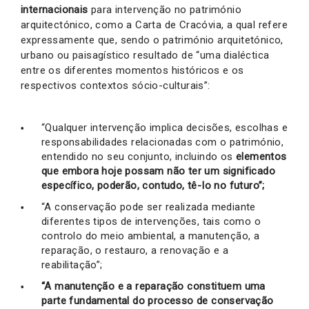
internacionais
para intervenção no património
arquitectónico, como a Carta de Cracóvia, a qual refere
expressamente que, sendo o património arquitetónico,
urbano ou paisagístico resultado de “uma dialéctica
entre os diferentes momentos históricos e os
respectivos contextos sócio-culturais”:
“Qualquer intervenção implica decisões, escolhas e
responsabilidades relacionadas com o património,
entendido no seu conjunto, incluindo os
elementos
que embora hoje possam não ter um significado
específico, poderão, contudo, tê-Io no futuro”;
“A conservação pode ser realizada mediante
diferentes tipos de intervenções, tais como o
controlo do meio ambiental, a manutenção, a
reparação, o restauro, a renovação e a
reabilitação”;
“A manutenção e a reparação constituem uma
parte fundamental do processo de conservação