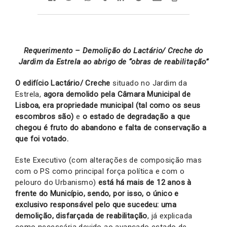
Requerimento – Demolição do Lactário/ Creche do
Jardim da Estrela ao abrigo de “obras de reabilitação”
O edifício Lactário/ Creche
situado no Jardim da
Estrela,
agora demolido pela Câmara Municipal de
Lisboa, era propriedade municipal (tal como os seus
escombros são)
e
o estado de degradação a que
chegou é fruto do abandono e falta de conservação a
que foi votado.
Este Executivo (com alterações de composição mas
com o PS como principal força política e com o
pelouro do Urbanismo)
está há mais de 12 anos à
frente do Município, sendo, por isso, o único e
exclusivo responsável pelo que sucedeu: uma
demolição, disfarçada de reabilitação
, já explicada