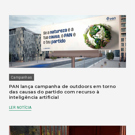
Campanhas
PAN lança campanha de outdoors em torno
das causas do partido com recurso à
inteligência artificial
LER NOTÍCIA