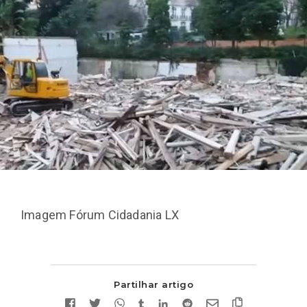
Imagem Fórum Cidadania LX
Partilhar artigo