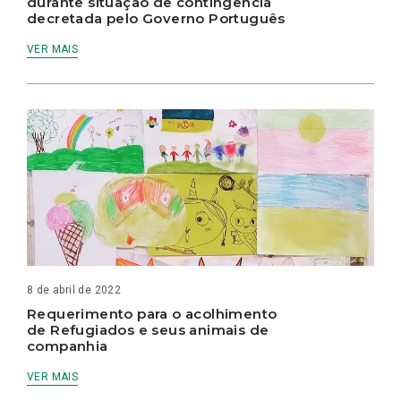
durante situação de contingência
decretada pelo Governo Português
VER MAIS
8 de abril de 2022
Requerimento para o acolhimento
de Refugiados e seus animais de
companhia
VER MAIS