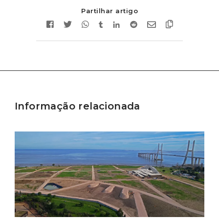
Partilhar artigo
Informação relacionada