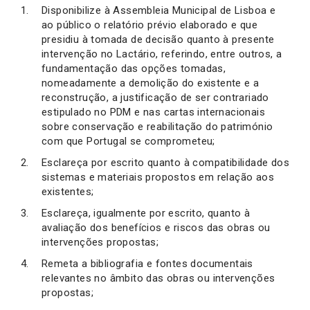
Disponibilize à Assembleia Municipal de Lisboa e
ao público o relatório prévio elaborado e que
presidiu à tomada de decisão quanto à presente
intervenção no Lactário, referindo, entre outros, a
fundamentação das opções tomadas,
nomeadamente a demolição do existente e a
reconstrução, a justificação de ser contrariado
estipulado no PDM e nas cartas internacionais
sobre conservação e reabilitação do património
com que Portugal se comprometeu;
Esclareça por escrito quanto à compatibilidade dos
sistemas e materiais propostos em relação aos
existentes;
Esclareça, igualmente por escrito, quanto à
avaliação dos benefícios e riscos das obras ou
intervenções propostas;
Remeta a bibliografia e fontes documentais
relevantes no âmbito das obras ou intervenções
propostas;