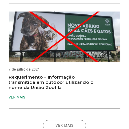
7 de julho de 2021
Requerimento – Informação
transmitida em outdoor utilizando o
nome da União Zoófila
VER MAIS
VER MAIS