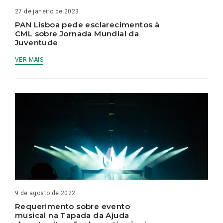
27 de janeiro de 2023
PAN Lisboa pede esclarecimentos à
CML sobre Jornada Mundial da
Juventude
VER MAIS
9 de agosto de 2022
Requerimento sobre evento
musical na Tapada da Ajuda