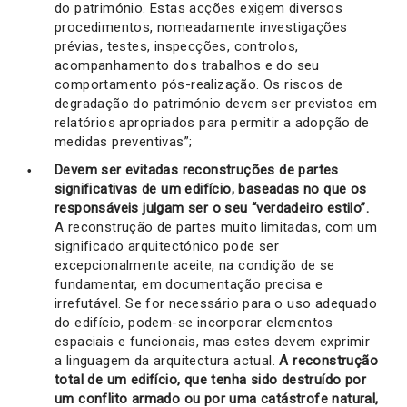
do património. Estas acções exigem diversos
procedimentos, nomeadamente investigações
prévias, testes, inspecções, controlos,
acompanhamento dos trabalhos e do seu
comportamento pós-realização. Os riscos de
degradação do património devem ser previstos em
relatórios apropriados para permitir a adopção de
medidas preventivas”;
Devem ser evitadas reconstruções de partes
significativas de um edifício, baseadas no que os
responsáveis julgam ser o seu “verdadeiro estilo”.
A reconstrução de partes muito limitadas, com um
significado arquitectónico pode ser
excepcionalmente aceite, na condição de se
fundamentar, em documentação precisa e
irrefutável. Se for necessário para o uso adequado
do edifício, podem-se incorporar elementos
espaciais e funcionais, mas estes devem exprimir
a linguagem da arquitectura actual.
A reconstrução
total de um edifício, que tenha sido destruído por
um conflito armado ou por uma catástrofe natural,