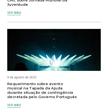
CML sobre Jornada Mundial da
Juventude
VER MAIS
9 de agosto de 2022
Requerimento sobre evento
musical na Tapada da Ajuda
durante situação de contingência
decretada pelo Governo Português
VER MAIS