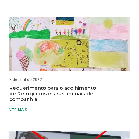
8 de abril de 2022
Requerimento para o acolhimento
de Refugiados e seus animais de
companhia
VER MAIS