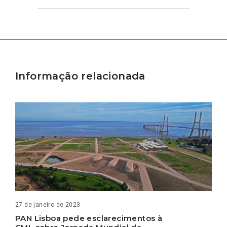
Informação relacionada
27 de janeiro de 2023
PAN Lisboa pede esclarecimentos à