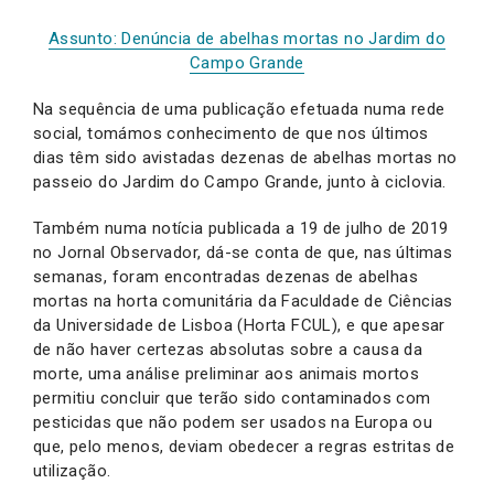
Assunto: Denúncia de abelhas mortas no Jardim do
Campo Grande
Na sequência de uma publicação efetuada numa rede
social, tomámos conhecimento de que nos últimos
dias têm sido avistadas dezenas de abelhas mortas no
passeio do Jardim do Campo Grande, junto à ciclovia.
Também numa notícia publicada a 19 de julho de 2019
no Jornal Observador, dá-se conta de que, nas últimas
semanas, foram encontradas dezenas de abelhas
mortas na horta comunitária da Faculdade de Ciências
da Universidade de Lisboa (Horta FCUL), e que apesar
de não haver certezas absolutas sobre a causa da
morte, uma análise preliminar aos animais mortos
permitiu concluir que terão sido contaminados com
pesticidas que não podem ser usados na Europa ou
que, pelo menos, deviam obedecer a regras estritas de
utilização.