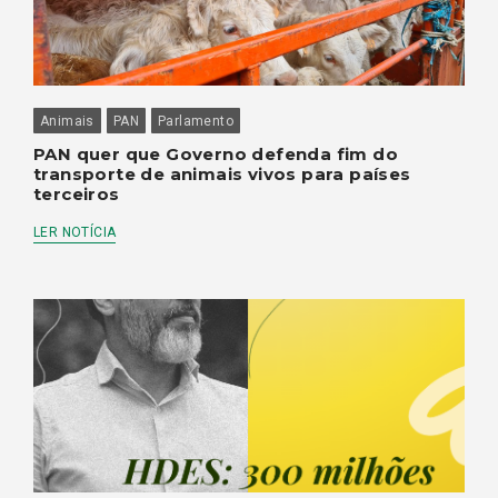
Animais
PAN
Parlamento
PAN quer que Governo defenda fim do
transporte de animais vivos para países
terceiros
LER NOTÍCIA