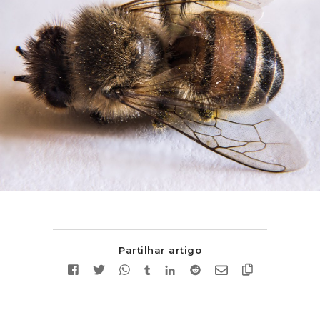
Partilhar artigo