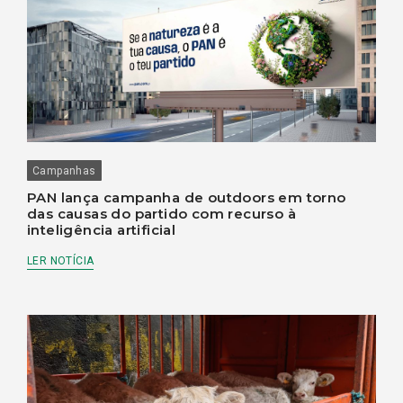
Campanhas
PAN lança campanha de outdoors em torno
das causas do partido com recurso à
inteligência artificial
LER NOTÍCIA