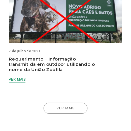
7 de julho de 2021
Requerimento – Informação
transmitida em outdoor utilizando o
nome da União Zoófila
VER MAIS
VER MAIS