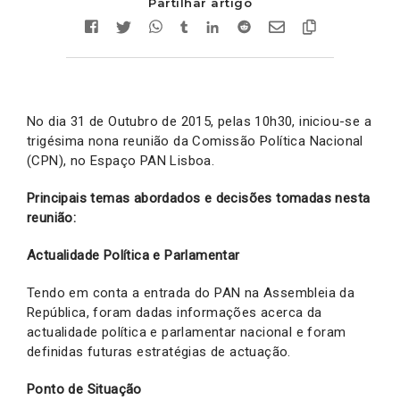
Partilhar artigo
No dia 31 de Outubro de 2015, pelas 10h30, iniciou-se a
trigésima nona reunião da Comissão Política Nacional
(CPN), no Espaço PAN Lisboa.
Principais temas abordados e decisões tomadas nesta
reunião:
Actualidade Política e Parlamentar
Tendo em conta a entrada do PAN na Assembleia da
República, foram dadas informações acerca da
actualidade política e parlamentar nacional e foram
definidas futuras estratégias de actuação.
Ponto de Situação