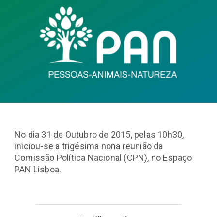
No dia 31 de Outubro de 2015, pelas 10h30,
iniciou-se a trigésima nona reunião da
Comissão Política Nacional (CPN), no Espaço
PAN Lisboa.