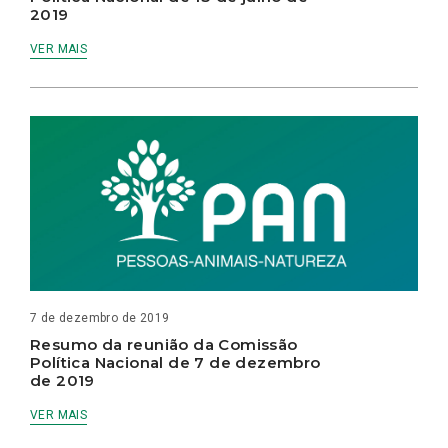
2019
VER MAIS
7 de dezembro de 2019
Resumo da reunião da Comissão
Política Nacional de 7 de dezembro
de 2019
VER MAIS