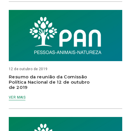
12 de outubro de 2019
Resumo da reunião da Comissão
Política Nacional de 12 de outubro
de 2019
VER MAIS