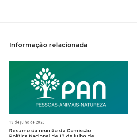
Informação relacionada
13 de julho de 2020
Resumo da reunião da Comissão
Política Nacional de 13 de julho de