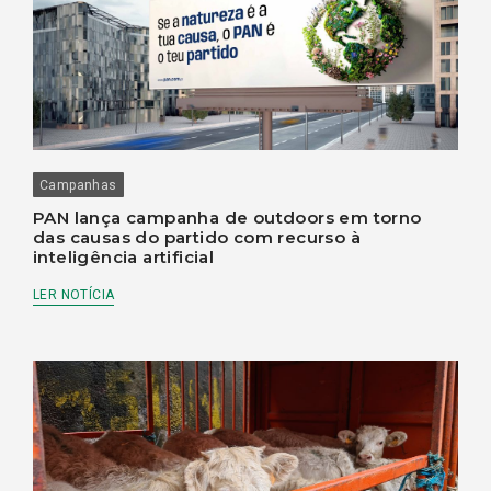
Campanhas
PAN lança campanha de outdoors em torno
das causas do partido com recurso à
inteligência artificial
LER NOTÍCIA