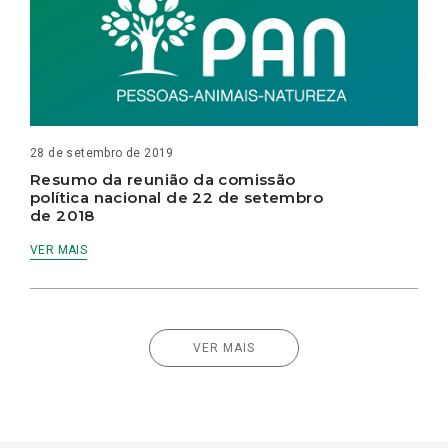
28 de setembro de 2019
Resumo da reunião da comissão
política nacional de 22 de setembro
de 2018
VER MAIS
VER MAIS