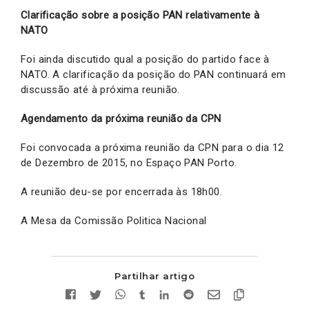
Clarificação sobre a posição PAN relativamente à
NATO
Foi ainda discutido qual a posição do partido face à
NATO. A clarificação da posição do PAN continuará em
discussão até à próxima reunião.
Agendamento da próxima reunião da CPN
Foi convocada a próxima reunião da CPN para o dia 12
de Dezembro de 2015, no Espaço PAN Porto.
A reunião deu-se por encerrada às 18h00.
A Mesa da Comissão Politica Nacional
Partilhar artigo