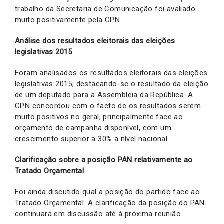
trabalho da Secretaria de Comunicação foi avaliado
muito positivamente pela CPN.
Análise dos resultados eleitorais das eleições
legislativas 2015
Foram analisados os resultados eleitorais das eleições
legislativas 2015, destacando-se o resultado da eleição
de um deputado para a Assembleia da República. A
CPN concordou com o facto de os resultados serem
muito positivos no geral, principalmente face ao
orçamento de campanha disponível, com um
crescimento superior a 30% a nível nacional.
Clarificação sobre a posição PAN relativamente ao
Tratado Orçamental
Foi ainda discutido qual a posição do partido face ao
Tratado Orçamental. A clarificação da posição do PAN
continuará em discussão até à próxima reunião.