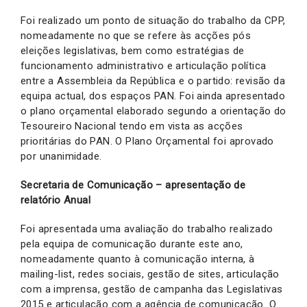
Foi realizado um ponto de situação do trabalho da CPP,
nomeadamente no que se refere às acções pós
eleições legislativas, bem como estratégias de
funcionamento administrativo e articulação política
entre a Assembleia da República e o partido: revisão da
equipa actual, dos espaços PAN. Foi ainda apresentado
o plano orçamental elaborado segundo a orientação do
Tesoureiro Nacional tendo em vista as acções
prioritárias do PAN. O Plano Orçamental foi aprovado
por unanimidade.
Secretaria de Comunicação – apresentação de
relatório Anual
Foi apresentada uma avaliação do trabalho realizado
pela equipa de comunicação durante este ano,
nomeadamente quanto à comunicação interna, à
mailing-list, redes sociais, gestão de sites, articulação
com a imprensa, gestão de campanha das Legislativas
2015 e articulação com a agência de comunicação. O