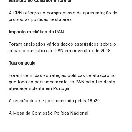
Estatuto do Cuidador Informal
A CPN reforçou o compromisso de apresentação de
propostas políticas nesta área.
Impacto mediático do PAN
Foram analisados vários dados estatísticos sobre o
impacto mediático do PAN em novembro de 2018.
Tauromaquia
Foram definidas estratégias políticas de atuação no
que toca ao posicionamento do PAN pelo fim desta
atividade violenta em Portugal.
A reunião deu-se por encerrada pelas 18h20.
A Mesa da Comissão Política Nacional