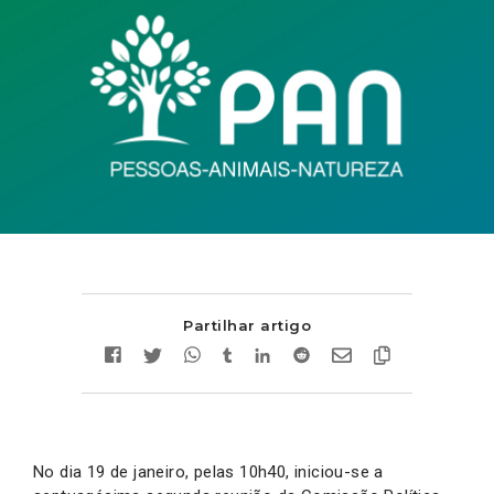
Partilhar artigo
No dia 19 de janeiro, pelas 10h40, iniciou-se a