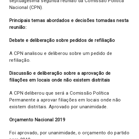
septuagésima segunda reunião da Comissão Política
Nacional (CPN).
Principais temas abordados e decisões tomadas nesta
reunião:
Debate e deliberação sobre pedidos de refiliação
A CPN analisou e deliberou sobre um pedido de
refiliação.
Discussão e deliberação sobre a aprovação de
filiações em locais onde não existem distritais
A CPN deliberou que será a Comissão Política
Permanente a aprovar filiações em locais onde não
existem distritais. Aprovado por unanimidade.
Orçamento Nacional 2019
Foi aprovado, por unanimidade, o orçamento do partido