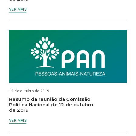
VER MAIS
12 de outubro de 2019
Resumo da reunião da Comissão
Política Nacional de 12 de outubro
de 2019
VER MAIS