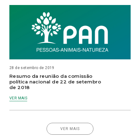
28 de setembro de 2019
Resumo da reunião da comissão
política nacional de 22 de setembro
de 2018
VER MAIS
VER MAIS