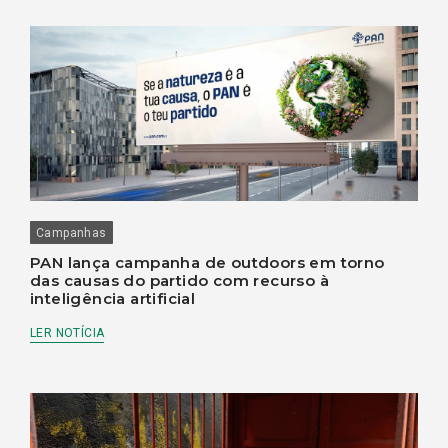
Campanhas
PAN lança campanha de outdoors em torno
das causas do partido com recurso à
inteligência artificial
LER NOTÍCIA