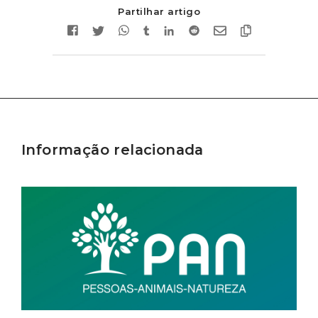
Partilhar artigo
Informação relacionada