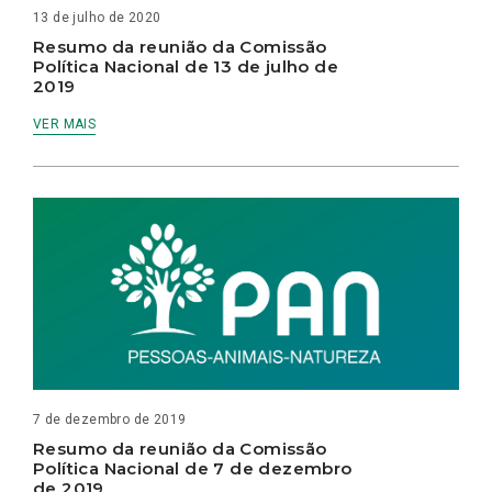
13 de julho de 2020
Resumo da reunião da Comissão
Política Nacional de 13 de julho de
2019
VER MAIS
7 de dezembro de 2019
Resumo da reunião da Comissão
Política Nacional de 7 de dezembro
de 2019