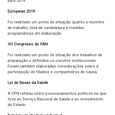
para 2019.
Europeias 2019
Foi realizado um ponto de situação quanto a reuniões
de trabalho, lista de candidatura e medidas
programáticas em elaboração.
VII Congresso do PAN
Foi realizado um ponto de situação dos trabalhos de
preparação e definidos os convites institucionais.
Foram também elaboradas considerações sobre a
participação de filiados e companheiros de causa.
Lei de Bases da Saúde
A CPN refletiu sobre posicionamentos políticos no que
toca ao Serviço Nacional de Saúde e ao investimento
do Estado.